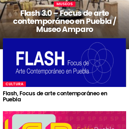
MUSEOS
Flash 3.0 – Focus de arte
contemporáneo en Puebla /
Museo Amparo
CULTURA
Flash, Focus de arte contemporáneo en
Puebla