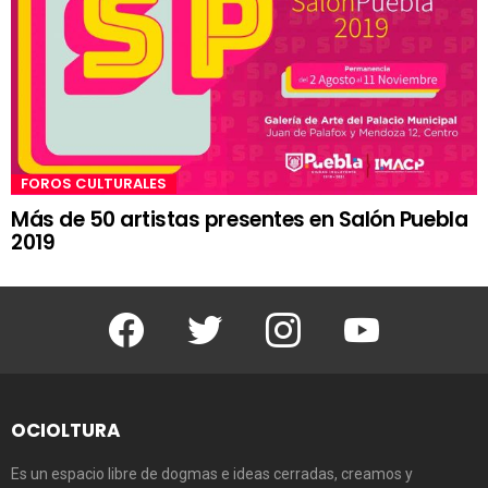
FOROS CULTURALES
Más de 50 artistas presentes en Salón Puebla
2019
Facebook
Twitter
Instagram
Youtube
OCIOLTURA
Es un espacio libre de dogmas e ideas cerradas, creamos y