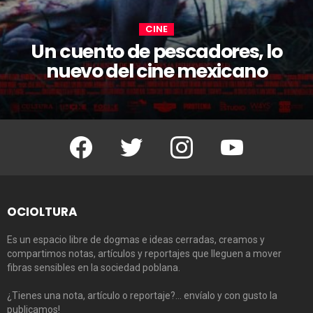
CINE
Un cuento de pescadores, lo
nuevo del cine mexicano
Facebook
Twitter
Instagram
Youtube
OCIOLTURA
Es un espacio libre de dogmas e ideas cerradas, creamos y
compartimos notas, artículos y reportajes que lleguen a mover
fibras sensibles en la sociedad poblana.
¿Tienes una nota, artículo o reportaje?… envíalo y con gusto la
publicamos!