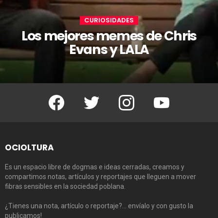
CURIOSIDADES
Los mejores memes de Chris
Evans y LALA
Facebook
Twitter
Instagram
Youtube
OCIOLTURA
Es un espacio libre de dogmas e ideas cerradas, creamos y
compartimos notas, artículos y reportajes que lleguen a mover
fibras sensibles en la sociedad poblana.
¿Tienes una nota, artículo o reportaje?… envíalo y con gusto la
publicamos!