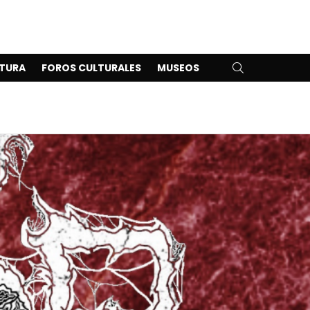
SEARCH
TURA
FOROS CULTURALES
MUSEOS