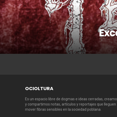
Exc
OCIOLTURA
Es un espacio libre de dogmas e ideas cerradas, cream
y compartimos notas, artículos y reportajes que lleguen
mover fibras sensibles en la sociedad poblana.