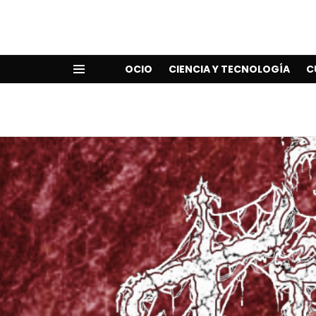
OCIO
CIENCIA Y TECNOLOGÍA
C
Menu