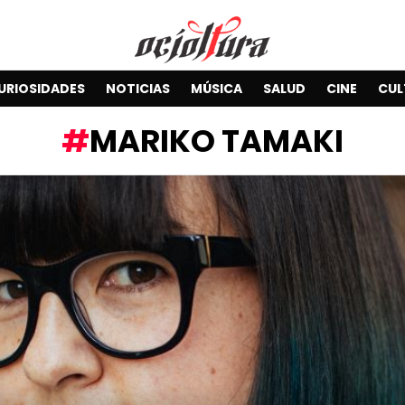
URIOSIDADES
NOTICIAS
MÚSICA
SALUD
CINE
CUL
MARIKO TAMAKI