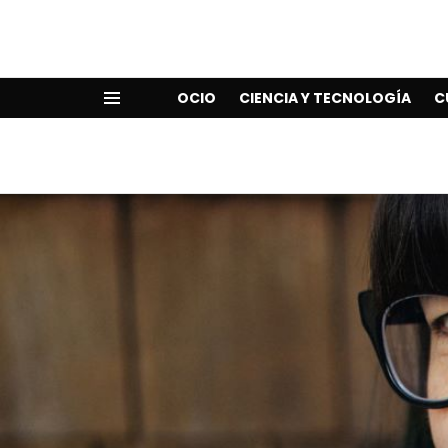
OCIO
CIENCIA Y TECNOLOGÍA
C
Menu