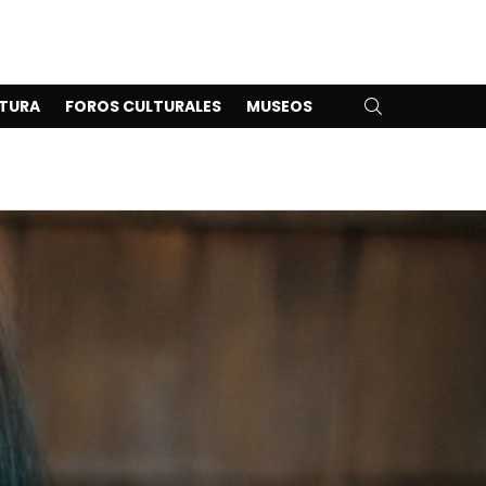
SEARCH
TURA
FOROS CULTURALES
MUSEOS