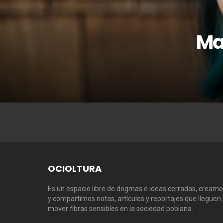
Ma
OCIOLTURA
Es un espacio libre de dogmas e ideas cerradas, cream
y compartimos notas, artículos y reportajes que lleguen
mover fibras sensibles en la sociedad poblana.