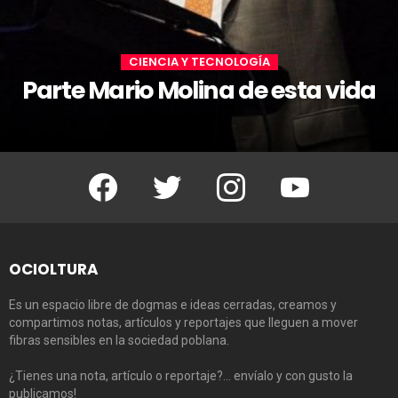
CIENCIA Y TECNOLOGÍA
Parte Mario Molina de esta vida
Facebook
Twitter
Instagram
Youtube
OCIOLTURA
Es un espacio libre de dogmas e ideas cerradas, creamos y
compartimos notas, artículos y reportajes que lleguen a mover
fibras sensibles en la sociedad poblana.
¿Tienes una nota, artículo o reportaje?… envíalo y con gusto la
publicamos!