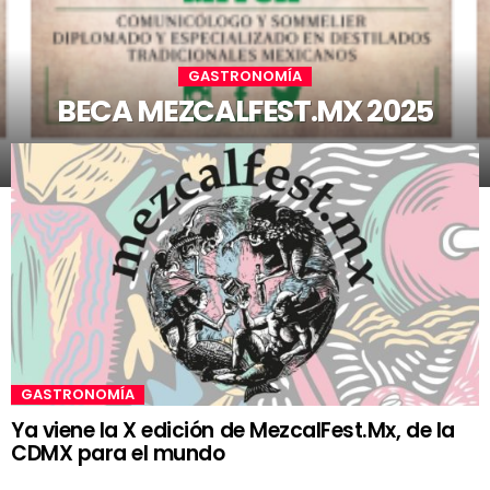
GASTRONOMÍA
BECA MEZCALFEST.MX 2025
GASTRONOMÍA
Ya viene la X edición de MezcalFest.Mx, de la
CDMX para el mundo