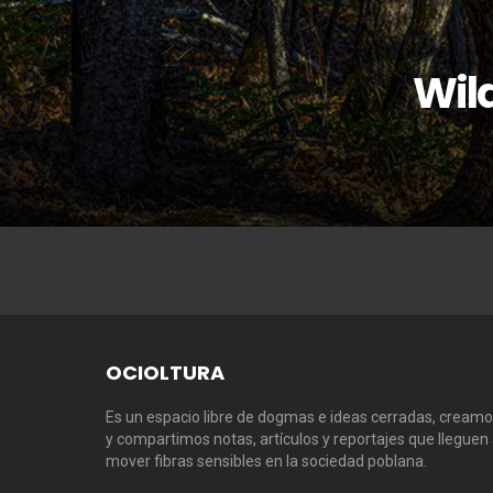
Wild
OCIOLTURA
Es un espacio libre de dogmas e ideas cerradas, cream
y compartimos notas, artículos y reportajes que lleguen
mover fibras sensibles en la sociedad poblana.