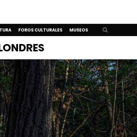
SEARCH
TURA
FOROS CULTURALES
MUSEOS
 LONDRES