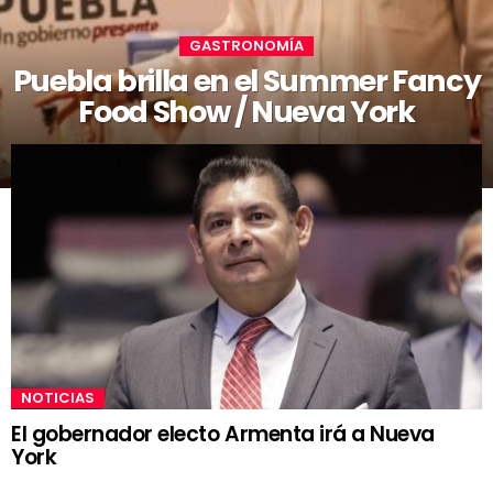
GASTRONOMÍA
Puebla brilla en el Summer Fancy
Food Show / Nueva York
NOTICIAS
El gobernador electo Armenta irá a Nueva
York