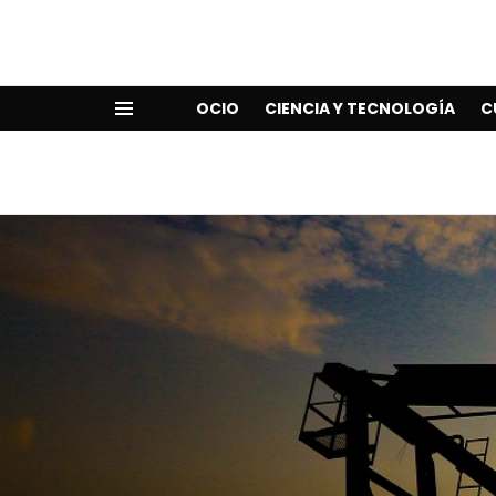
OCIO
CIENCIA Y TECNOLOGÍA
C
Menu