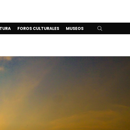
SEARCH
TURA
FOROS CULTURALES
MUSEOS