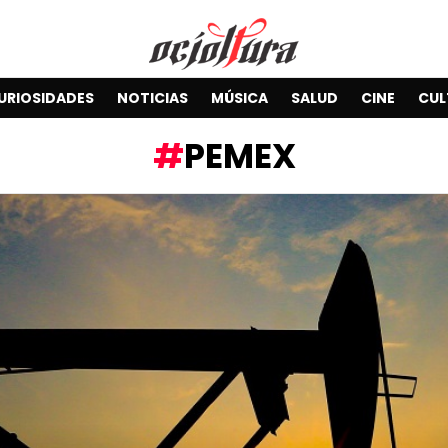
URIOSIDADES
NOTICIAS
MÚSICA
SALUD
CINE
CUL
PEMEX