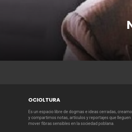
N
OCIOLTURA
Es un espacio libre de dogmas e ideas cerradas, cream
y compartimos notas, artículos y reportajes que lleguen
mover fibras sensibles en la sociedad poblana.