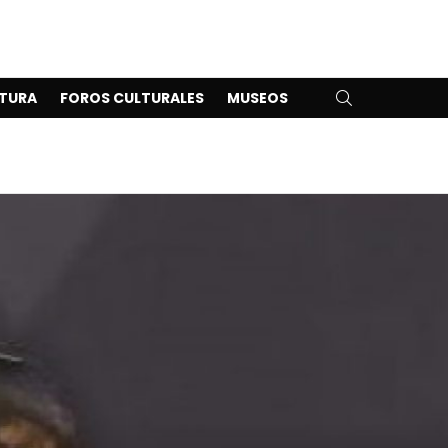
SEARCH
TURA
FOROS CULTURALES
MUSEOS