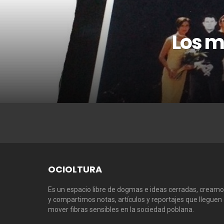
Los me
OCIOLTURA
Es un espacio libre de dogmas e ideas cerradas, cream
y compartimos notas, artículos y reportajes que lleguen
mover fibras sensibles en la sociedad poblana.