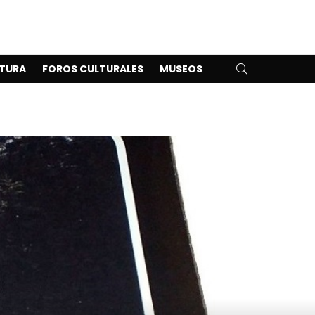
SEARCH
TURA
FOROS CULTURALES
MUSEOS