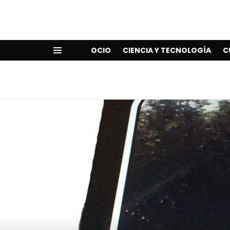
OCIO
CIENCIA Y TECNOLOGÍA
C
Menu