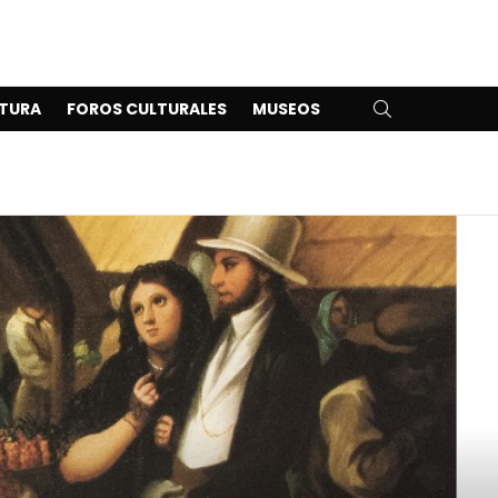
SEARCH
TURA
FOROS CULTURALES
MUSEOS