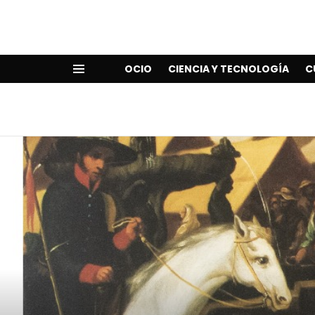
OCIO
CIENCIA Y TECNOLOGÍA
C
Menu