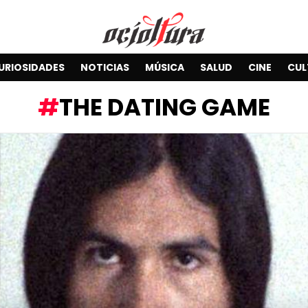
URIOSIDADES
NOTICIAS
MÚSICA
SALUD
CINE
CUL
THE DATING GAME