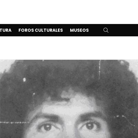
SEARCH
TURA
FOROS CULTURALES
MUSEOS