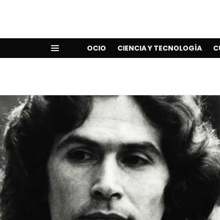
OCIO
CIENCIA Y TECNOLOGÍA
C
Menu