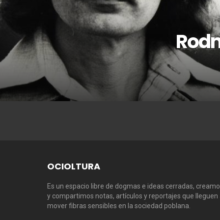
Rodne
OCIOLTURA
Es un espacio libre de dogmas e ideas cerradas, cream
y compartimos notas, artículos y reportajes que lleguen
mover fibras sensibles en la sociedad poblana.