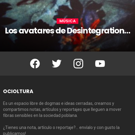
MÚSICA
Los avatares de Desintegration…
Facebook
Twitter
Instagram
Youtube
OCIOLTURA
Es un espacio libre de dogmas e ideas cerradas, creamos y
compartimos notas, artículos y reportajes que lleguen a mover
fibras sensibles en la sociedad poblana.
¿Tienes una nota, artículo o reportaje?… envíalo y con gusto la
publicamos!