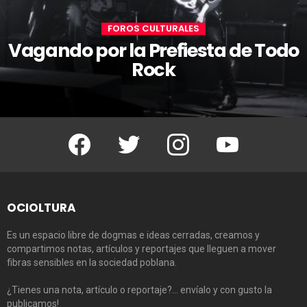
FOROS CULTURALES
Vagando por la Prefiesta de Todo
Rock
Facebook
Twitter
Instagram
Youtube
OCIOLTURA
Es un espacio libre de dogmas e ideas cerradas, creamos y
compartimos notas, artículos y reportajes que lleguen a mover
fibras sensibles en la sociedad poblana.
¿Tienes una nota, artículo o reportaje?… envíalo y con gusto la
publicamos!