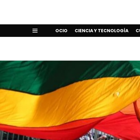
OCIO
CIENCIA Y TECNOLOGÍA
C
Menu