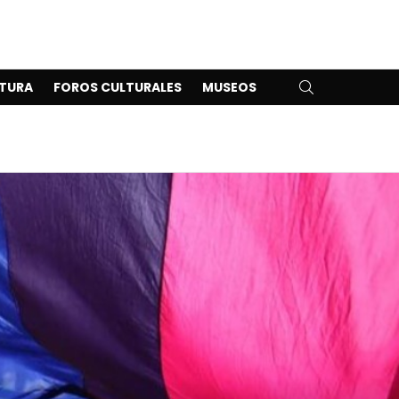
SEARCH
TURA
FOROS CULTURALES
MUSEOS