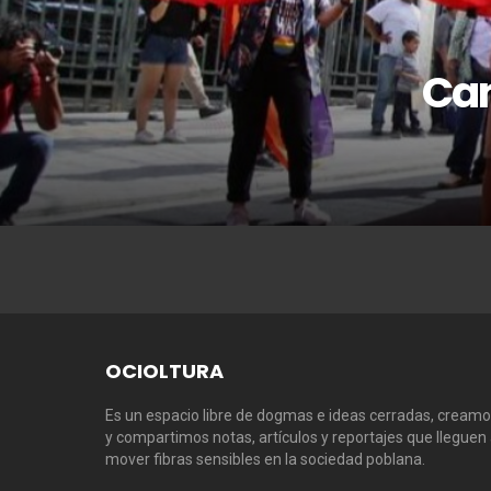
Can
OCIOLTURA
Es un espacio libre de dogmas e ideas cerradas, cream
y compartimos notas, artículos y reportajes que lleguen
mover fibras sensibles en la sociedad poblana.