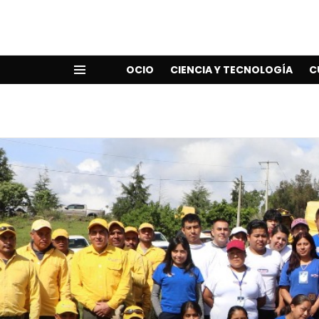
OCIO
CIENCIA Y TECNOLOGÍA
C
Menu