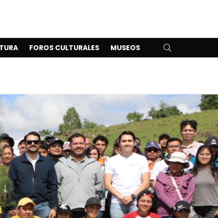
SEARCH
TURA
FOROS CULTURALES
MUSEOS