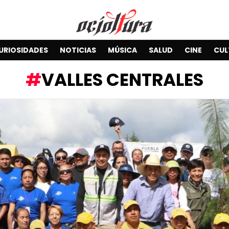
URIOSIDADES
NOTICIAS
MÚSICA
SALUD
CINE
CUL
VALLES CENTRALES