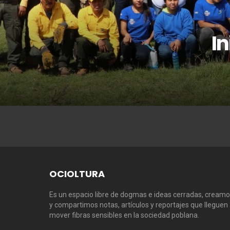
In
OCIOLTURA
Es un espacio libre de dogmas e ideas cerradas, cream
y compartimos notas, artículos y reportajes que lleguen
mover fibras sensibles en la sociedad poblana.