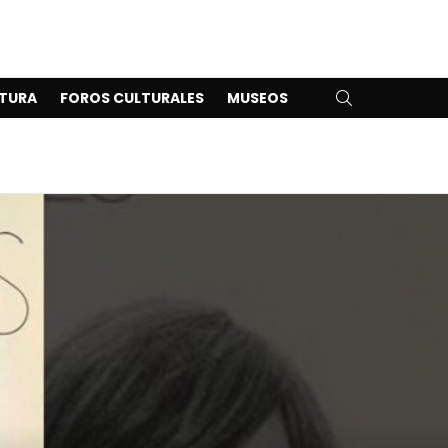
SEARCH
TURA
FOROS CULTURALES
MUSEOS