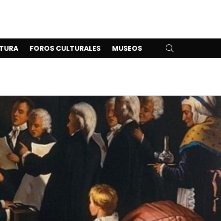
SEARCH
TURA
FOROS CULTURALES
MUSEOS