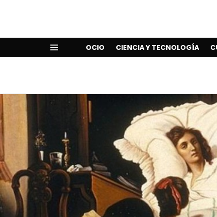
OCIO
CIENCIA Y TECNOLOGÍA
C
Menu