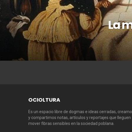
La m
OCIOLTURA
Es un espacio libre de dogmas e ideas cerradas, cream
y compartimos notas, artículos y reportajes que lleguen
mover fibras sensibles en la sociedad poblana.