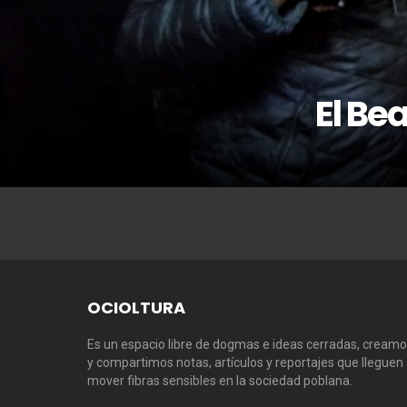
El Be
OCIOLTURA
Es un espacio libre de dogmas e ideas cerradas, cream
y compartimos notas, artículos y reportajes que lleguen
mover fibras sensibles en la sociedad poblana.