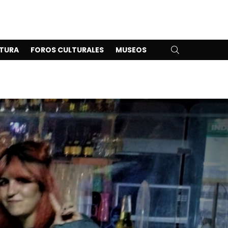
SEARCH
TURA
FOROS CULTURALES
MUSEOS