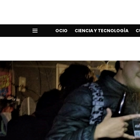
OCIO
CIENCIA Y TECNOLOGÍA
C
Menu