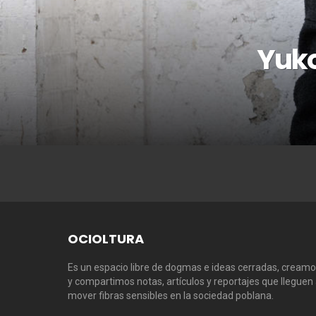
Yuko
OCIOLTURA
Es un espacio libre de dogmas e ideas cerradas, cream
y compartimos notas, artículos y reportajes que lleguen
mover fibras sensibles en la sociedad poblana.