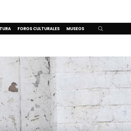
SEARCH
TURA
FOROS CULTURALES
MUSEOS