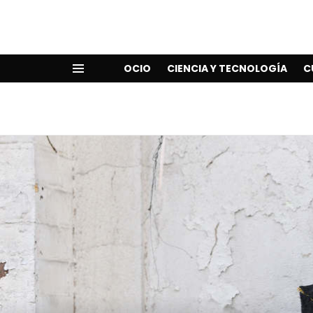
OCIO
CIENCIA Y TECNOLOGÍA
C
Menu