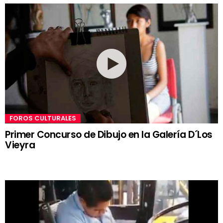
FOROS CULTURALES
Primer Concurso de Dibujo en la Galería D´Los
Vieyra