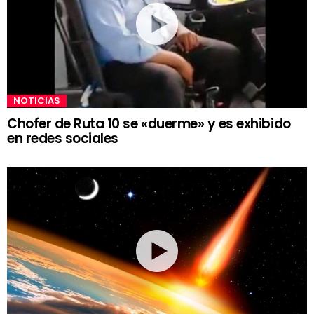
NOTICIAS
Chofer de Ruta 10 se «duerme» y es exhibido
en redes sociales