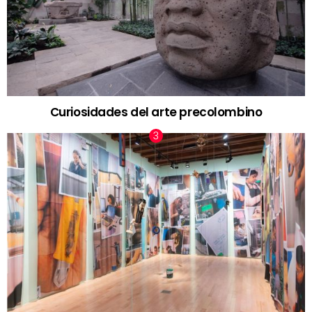
Curiosidades del arte precolombino