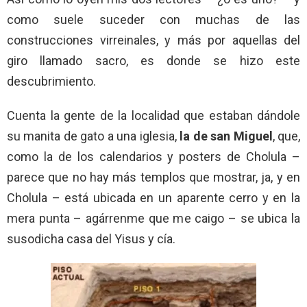
como suele suceder con muchas de las
construcciones virreinales, y más por aquellas del
giro llamado sacro, es donde se hizo este
descubrimiento.
Cuenta la gente de la localidad que estaban dándole
su manita de gato a una iglesia,
la de san Miguel
, que,
como la de los calendarios y posters de Cholula –
parece que no hay más templos que mostrar, ja, y en
Cholula – está ubicada en un aparente cerro y en la
mera punta – agárrenme que me caigo – se ubica la
susodicha casa del Yisus y cía.