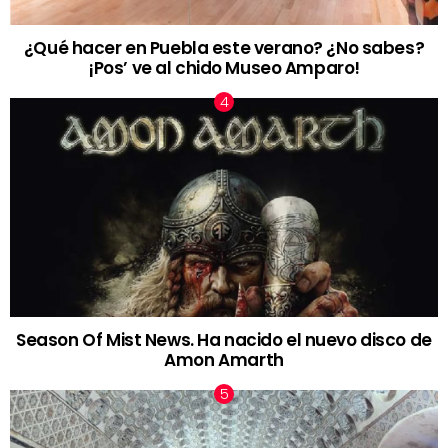
¿Qué hacer en Puebla este verano? ¿No sabes?
¡Pos’ ve al chido Museo Amparo!
Season Of Mist News. Ha nacido el nuevo disco de
Amon Amarth