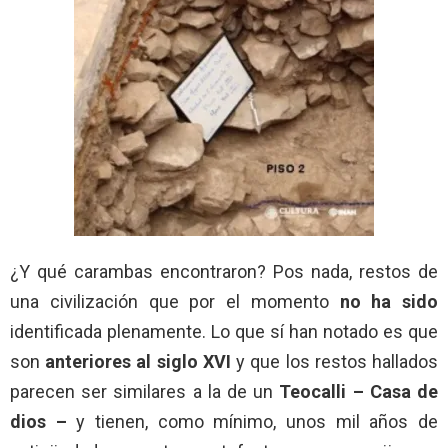
¿Y qué carambas encontraron? Pos nada, restos de
una civilización que por el momento
no ha sido
identificada plenamente. Lo que sí han notado es que
son
anteriores al siglo XVI
y que los restos hallados
parecen ser similares a la de un
Teocalli – Casa de
dios –
y tienen, como mínimo, unos mil años de