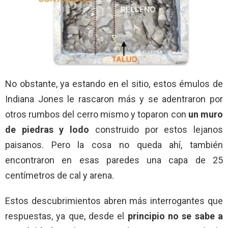
No obstante, ya estando en el sitio, estos émulos de
Indiana Jones le rascaron más y se adentraron por
otros rumbos del cerro mismo y toparon con
un muro
de piedras y lodo
construido por estos lejanos
paisanos. Pero la cosa no queda ahí, también
encontraron en esas paredes una capa de 25
centímetros de cal y arena.
Estos descubrimientos abren más interrogantes que
respuestas, ya que, desde el
principio no se sabe a