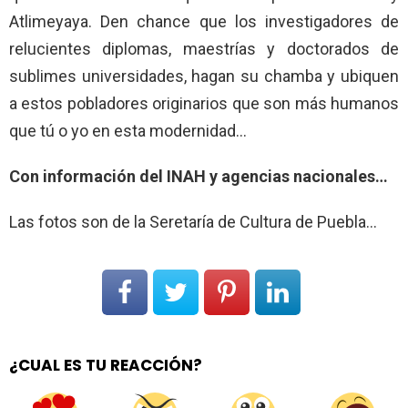
Atlimeyaya. Den chance que los investigadores de
relucientes diplomas, maestrías y doctorados de
sublimes universidades, hagan su chamba y ubiquen
a estos pobladores originarios que son más humanos
que tú o yo en esta modernidad…
Con información del INAH y agencias nacionales…
Las fotos son de la Seretaría de Cultura de Puebla…
¿CUAL ES TU REACCIÓN?