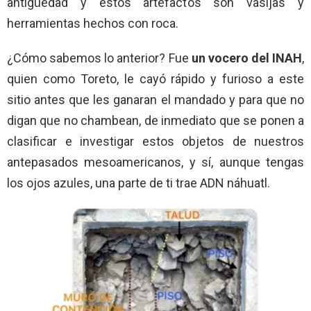
antigüedad y estos artefactos son vasijas y
herramientas hechos con roca.
¿Cómo sabemos lo anterior? Fue
un vocero del INAH
,
quien como Toreto, le cayó rápido y furioso a este
sitio antes que les ganaran el mandado y para que no
digan que no chambean, de inmediato que se ponen a
clasificar e investigar estos objetos de nuestros
antepasados mesoamericanos, y sí, aunque tengas
los ojos azules, una parte de ti trae ADN náhuatl.