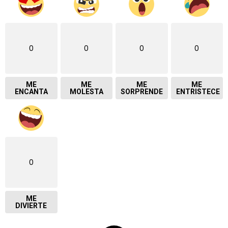
0
0
0
0
ME
ME
ME
ME
ENCANTA
MOLESTA
SORPRENDE
ENTRISTECE
0
ME
DIVIERTE