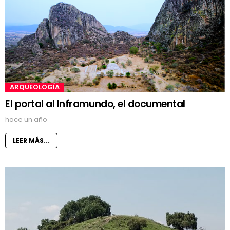
ARQUEOLOGÍA
El portal al Inframundo, el documental
hace un año
LEER MÁS...