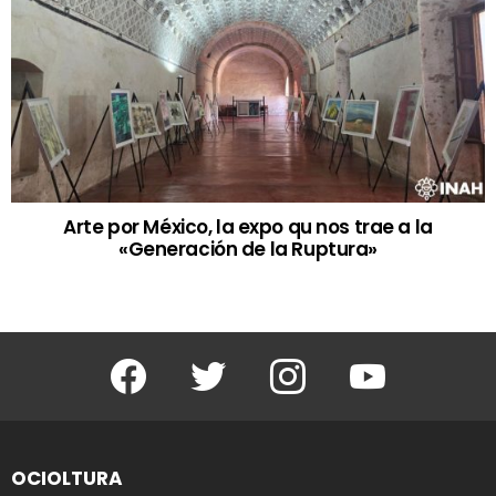
Arte por México, la expo qu nos trae a la
«Generación de la Ruptura»
Facebook
Twitter
Instagram
Youtube
OCIOLTURA