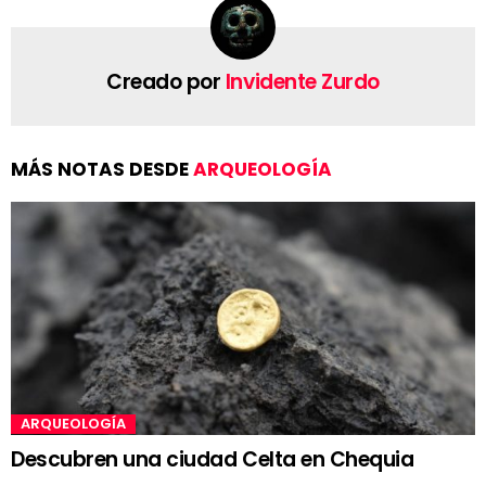
Creado por
Invidente Zurdo
MÁS NOTAS DESDE
ARQUEOLOGÍA
ARQUEOLOGÍA
Descubren una ciudad Celta en Chequia