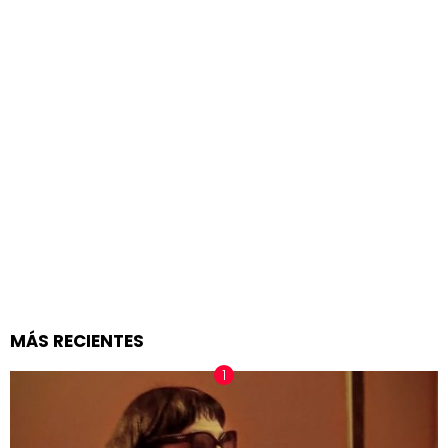
MÁS RECIENTES