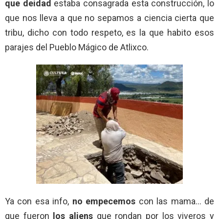
que deidad
estaba consagrada esta construcción, lo
que nos lleva a que no sepamos a ciencia cierta que
tribu, dicho con todo respeto, es la que habito esos
parajes del Pueblo Mágico de Atlixco.
Ya con esa info,
no empecemos
con las mama… de
que fueron
los aliens
que rondan por los viveros y