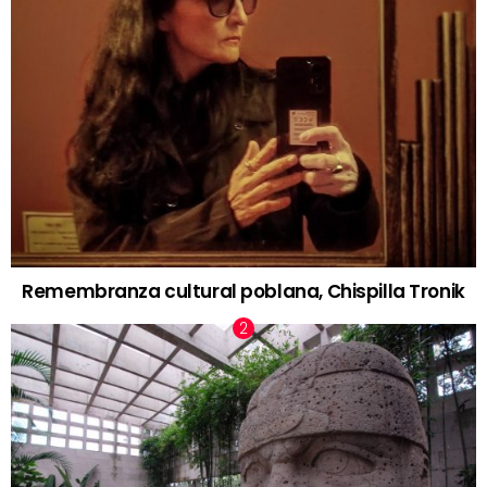
Remembranza cultural poblana, Chispilla Tronik