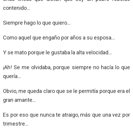
contenido…
Siempre hago lo que quiero…
Como aquel que engaño por años a su esposa…
Y se mato porque le gustaba la alta velocidad…
¡Ah! Se me olvidaba, porque siempre no hacía lo que
quería…
Obvio, me queda claro que se le permitía porque era el
gran amante…
Es por eso que nunca te atraigo, más que una vez por
trimestre…