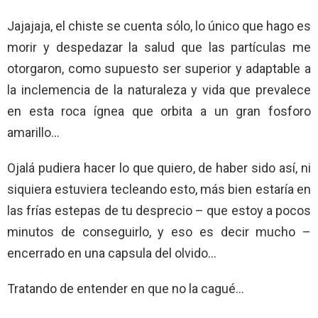
Jajajaja, el chiste se cuenta sólo, lo único que hago es
morir y despedazar la salud que las partículas me
otorgaron, como supuesto ser superior y adaptable a
la inclemencia de la naturaleza y vida que prevalece
en esta roca ígnea que orbita a un gran fosforo
amarillo…
Ojalá pudiera hacer lo que quiero, de haber sido así, ni
siquiera estuviera tecleando esto, más bien estaría en
las frías estepas de tu desprecio – que estoy a pocos
minutos de conseguirlo, y eso es decir mucho –
encerrado en una capsula del olvido…
Tratando de entender en que no la cagué…