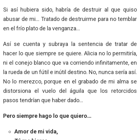
Si así hubiera sido, habría de destruir al que quiso
abusar de mi… Tratado de destruirme para no temblar
en el frío plato de la venganza…
Así se cuenta y subraya la sentencia de tratar de
hacer lo que siempre se quiere. Alicia no lo permitiría,
ni el conejo blanco que va corriendo infinitamente, en
la rueda de un fútil e inútil destino. No, nunca sería así.
No lo merezco, porque en el grabado de mi alma se
distorsiona el vuelo del águila que los retorcidos
pasos tendrían que haber dado…
Pero siempre hago lo que quiero…
Amor de mi vida,