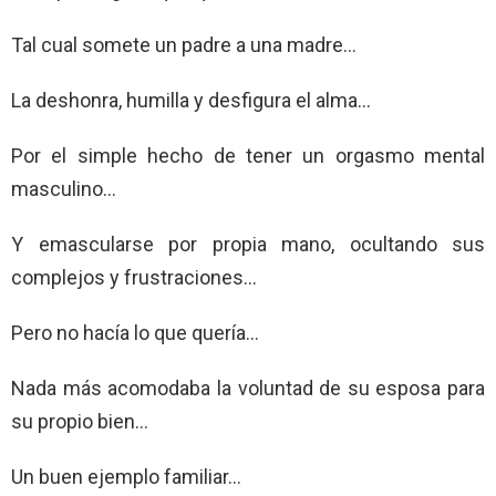
Tal cual somete un padre a una madre…
La deshonra, humilla y desfigura el alma…
Por el simple hecho de tener un orgasmo mental
masculino…
Y emascularse por propia mano, ocultando sus
complejos y frustraciones…
Pero no hacía lo que quería…
Nada más acomodaba la voluntad de su esposa para
su propio bien…
Un buen ejemplo familiar…