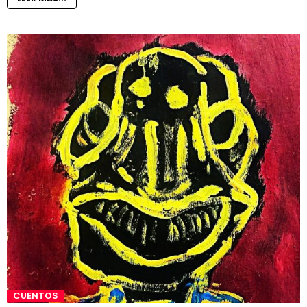
CUENTOS