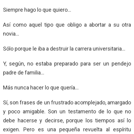
Siempre hago lo que quiero…
Así como aquel tipo que obligo a abortar a su otra
novia…
Sólo porque le iba a destruir la carrera universitaria…
Y, según, no estaba preparado para ser un pendejo
padre de familia…
Más nunca hacer lo que quería…
Sí, son frases de un frustrado acomplejado, amargado
y poco amigable. Son un testamento de lo que no
debe hacerse y decirse, porque los tiempos así lo
exigen. Pero es una pequeña revuelta al espíritu