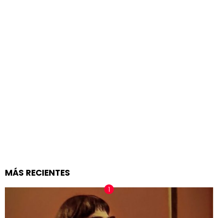
MÁS RECIENTES