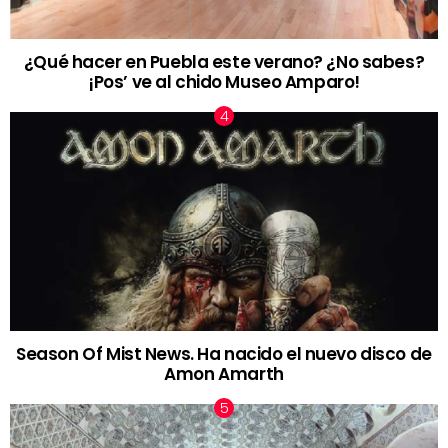
¿Qué hacer en Puebla este verano? ¿No sabes?
¡Pos’ ve al chido Museo Amparo!
Season Of Mist News. Ha nacido el nuevo disco de
Amon Amarth