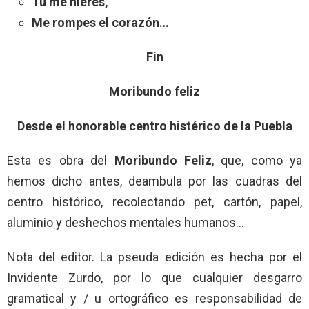
Tú me hieres,
Me rompes el corazón…
Fin
Moribundo feliz
Desde el honorable centro histérico de la Puebla
Esta es obra del
Moribundo Feliz
, que, como ya
hemos dicho antes, deambula por las cuadras del
centro histórico, recolectando pet, cartón, papel,
aluminio y deshechos mentales humanos…
Nota del editor. La pseuda edición es hecha por el
Invidente Zurdo, por lo que cualquier desgarro
gramatical y / u ortográfico es responsabilidad de