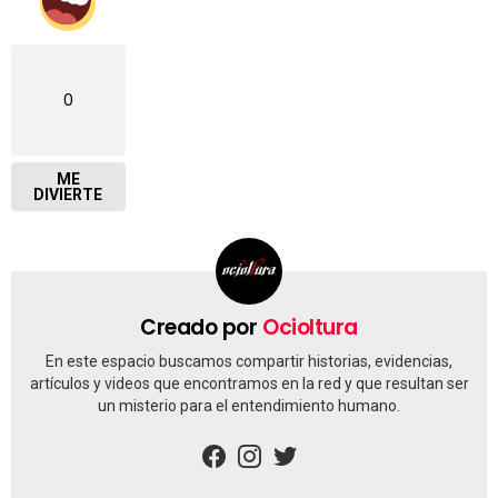
0
ME
DIVIERTE
Creado por
Ocioltura
En este espacio buscamos compartir historias, evidencias,
artículos y videos que encontramos en la red y que resultan ser
un misterio para el entendimiento humano.
facebook
instagram
twitter