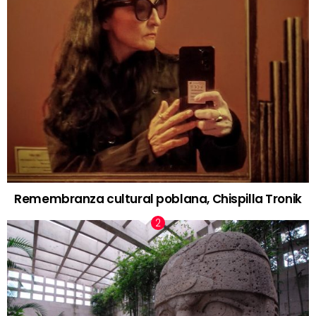
Remembranza cultural poblana, Chispilla Tronik