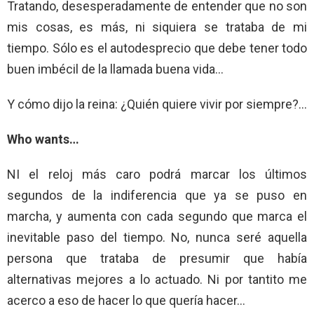
Tratando, desesperadamente de entender que no son
mis cosas, es más, ni siquiera se trataba de mi
tiempo. Sólo es el autodesprecio que debe tener todo
buen imbécil de la llamada buena vida…
Y cómo dijo la reina: ¿Quién quiere vivir por siempre?…
Who wants…
NI el reloj más caro podrá marcar los últimos
segundos de la indiferencia que ya se puso en
marcha, y aumenta con cada segundo que marca el
inevitable paso del tiempo. No, nunca seré aquella
persona que trataba de presumir que había
alternativas mejores a lo actuado. Ni por tantito me
acerco a eso de hacer lo que quería hacer…