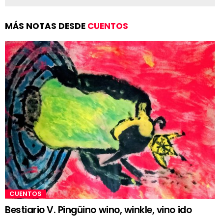
MÁS NOTAS DESDE
CUENTOS
CUENTOS
Bestiario V. Pingüino wino, winkle, vino ido