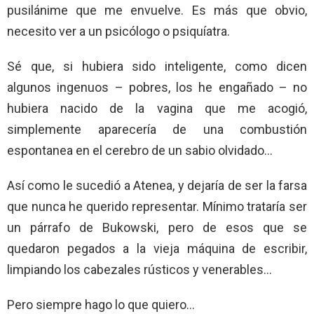
pusilánime que me envuelve. Es más que obvio,
necesito ver a un psicólogo o psiquíatra.
Sé que, si hubiera sido inteligente, como dicen
algunos ingenuos – pobres, los he engañado – no
hubiera nacido de la vagina que me acogió,
simplemente aparecería de una combustión
espontanea en el cerebro de un sabio olvidado…
Así como le sucedió a Atenea, y dejaría de ser la farsa
que nunca he querido representar. Mínimo trataría ser
un párrafo de Bukowski, pero de esos que se
quedaron pegados a la vieja máquina de escribir,
limpiando los cabezales rústicos y venerables…
Pero siempre hago lo que quiero…