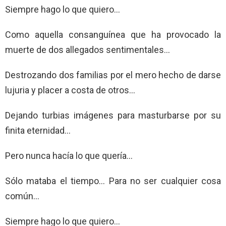
Siempre hago lo que quiero…
Como aquella consanguínea que ha provocado la
muerte de dos allegados sentimentales…
Destrozando dos familias por el mero hecho de darse
lujuria y placer a costa de otros…
Dejando turbias imágenes para masturbarse por su
finita eternidad…
Pero nunca hacía lo que quería…
Sólo mataba el tiempo… Para no ser cualquier cosa
común…
Siempre hago lo que quiero…