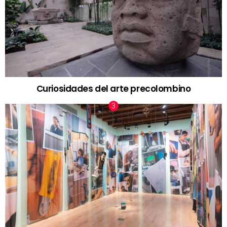
Curiosidades del arte precolombino