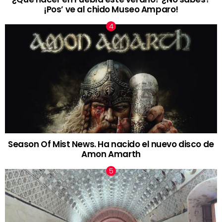
¡Pos’ ve al chido Museo Amparo!
Season Of Mist News. Ha nacido el nuevo disco de
Amon Amarth