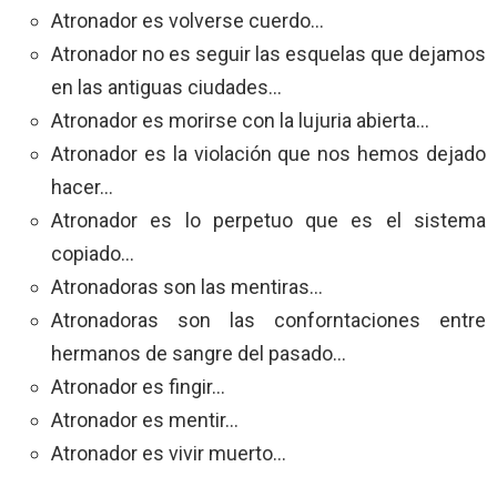
Atronador es volverse cuerdo…
Atronador no es seguir las esquelas que dejamos
en las antiguas ciudades…
Atronador es morirse con la lujuria abierta…
Atronador es la violación que nos hemos dejado
hacer…
Atronador es lo perpetuo que es el sistema
copiado…
Atronadoras son las mentiras…
Atronadoras son las conforntaciones entre
hermanos de sangre del pasado…
Atronador es fingir…
Atronador es mentir…
Atronador es vivir muerto…