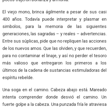
El viejo mono, brinca ágilmente a pesar de sus casi
400 años. Todavía puede interpretar y plasmar en
simbolos, para la memoria de las siguientes
generaciones, las sagradas – y reales – advertencias.
Entre sus súplicas, pide que no repliquen las acciones
de los nuevos amos. Que las olviden, y que recuerden,
para no contaminar el linaje, y así no perder el tesoro
más valioso que entregaron los primeros a los
últimos de la cadena de sustancias estimuladoras del
espíritu rebelde.
Una soga en el camino. Cabeza abajo está. Mareado
intenta comprender donde desvió el camino. Un
fuerte golpe a la cabeza. Una punzada fría le atraviesa