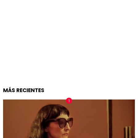
MÁS RECIENTES