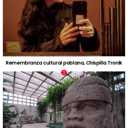
Remembranza cultural poblana, Chispilla Tronik