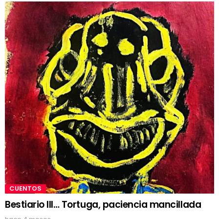
CUENTOS
Bestiario III… Tortuga, paciencia mancillada