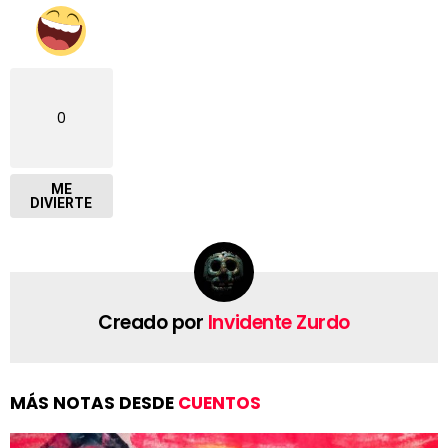
0
ME
DIVIERTE
Creado por
Invidente Zurdo
MÁS NOTAS DESDE
CUENTOS