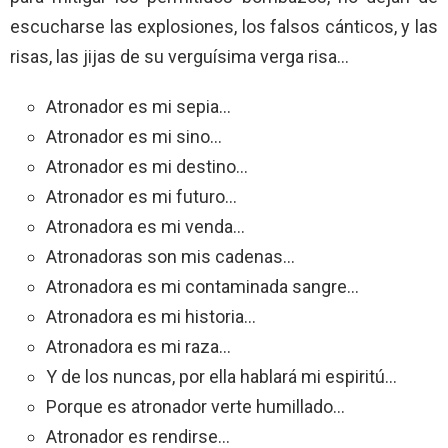
escucharse las explosiones, los falsos cánticos, y las
risas, las jijas de su verguísima verga risa…
Atronador es mi sepia…
Atronador es mi sino…
Atronador es mi destino…
Atronador es mi futuro…
Atronadora es mi venda…
Atronadoras son mis cadenas…
Atronadora es mi contaminada sangre…
Atronadora es mi historia…
Atronadora es mi raza…
Y de los nuncas, por ella hablará mi espiritú…
Porque es atronador verte humillado…
Atronador es rendirse…