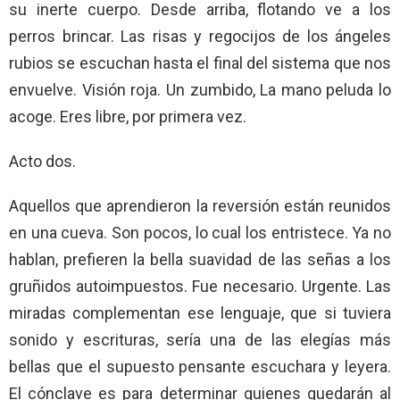
su inerte cuerpo. Desde arriba, flotando ve a los
perros brincar. Las risas y regocijos de los ángeles
rubios se escuchan hasta el final del sistema que nos
envuelve. Visión roja. Un zumbido, La mano peluda lo
acoge. Eres libre, por primera vez.
Acto dos.
Aquellos que aprendieron la reversión están reunidos
en una cueva. Son pocos, lo cual los entristece. Ya no
hablan, prefieren la bella suavidad de las señas a los
gruñidos autoimpuestos. Fue necesario. Urgente. Las
miradas complementan ese lenguaje, que si tuviera
sonido y escrituras, sería una de las elegías más
bellas que el supuesto pensante escuchara y leyera.
El cónclave es para determinar quienes quedarán al