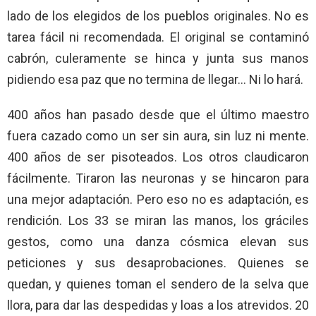
lado de los elegidos de los pueblos originales. No es
tarea fácil ni recomendada. El original se contaminó
cabrón, culeramente se hinca y junta sus manos
pidiendo esa paz que no termina de llegar… Ni lo hará.
400 años han pasado desde que el último maestro
fuera cazado como un ser sin aura, sin luz ni mente.
400 años de ser pisoteados. Los otros claudicaron
fácilmente. Tiraron las neuronas y se hincaron para
una mejor adaptación. Pero eso no es adaptación, es
rendición. Los 33 se miran las manos, los gráciles
gestos, como una danza cósmica elevan sus
peticiones y sus desaprobaciones. Quienes se
quedan, y quienes toman el sendero de la selva que
llora, para dar las despedidas y loas a los atrevidos. 20