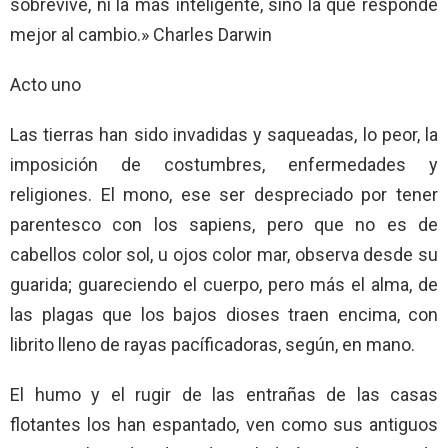
sobrevive, ni la más inteligente, sino la que responde
mejor al cambio.» Charles Darwin
Acto uno
Las tierras han sido invadidas y saqueadas, lo peor, la
imposición de costumbres, enfermedades y
religiones. El mono, ese ser despreciado por tener
parentesco con los sapiens, pero que no es de
cabellos color sol, u ojos color mar, observa desde su
guarida; guareciendo el cuerpo, pero más el alma, de
las plagas que los bajos dioses traen encima, con
librito lleno de rayas pacíficadoras, según, en mano.
El humo y el rugir de las entrañas de las casas
flotantes los han espantado, ven como sus antiguos