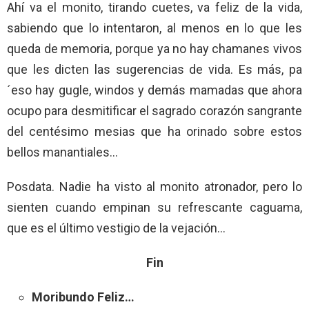
Ahí va el monito, tirando cuetes, va feliz de la vida,
sabiendo que lo intentaron, al menos en lo que les
queda de memoria, porque ya no hay chamanes vivos
que les dicten las sugerencias de vida. Es más, pa
´eso hay gugle, windos y demás mamadas que ahora
ocupo para desmitificar el sagrado corazón sangrante
del centésimo mesias que ha orinado sobre estos
bellos manantiales…
Posdata. Nadie ha visto al monito atronador, pero lo
sienten cuando empinan su refrescante caguama,
que es el último vestigio de la vejación…
Fin
Moribundo Feliz…