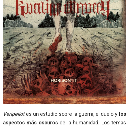
Veripellot
es un estudio sobre la guerra, el duelo y
los
aspectos más oscuros
de la humanidad. Los temas