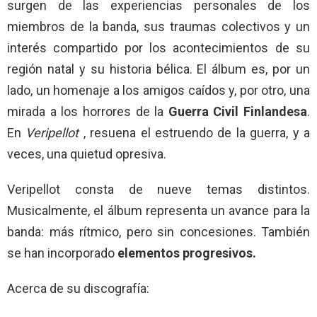
surgen de las experiencias personales de los
miembros de la banda, sus traumas colectivos y un
interés compartido por los acontecimientos de su
región natal y su historia bélica. El álbum es, por un
lado, un homenaje a los amigos caídos y, por otro, una
mirada a los horrores de la
Guerra Civil Finlandesa
.
En
Veripellot
, resuena el estruendo de la guerra, y a
veces, una quietud opresiva.
Veripellot consta de nueve temas distintos.
Musicalmente, el álbum representa un avance para la
banda: más rítmico, pero sin concesiones. También
se han incorporado
elementos progresivos.
Acerca de su discografía: