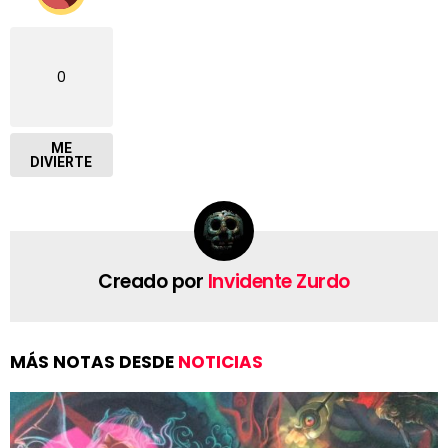
0
ME
DIVIERTE
Creado por
Invidente Zurdo
MÁS NOTAS DESDE
NOTICIAS