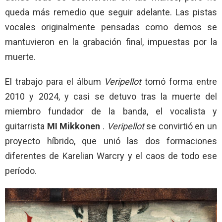
queda más remedio que seguir adelante. Las pistas
vocales originalmente pensadas como demos se
mantuvieron en la grabación final, impuestas por la
muerte.
El trabajo para el álbum
Veripellot
tomó forma entre
2010 y 2024, y casi se detuvo tras la muerte del
miembro fundador de la banda, el vocalista y
guitarrista
MI Mikkonen
.
Veripellot
se convirtió en un
proyecto híbrido, que unió las dos formaciones
diferentes de Karelian Warcry y el caos de todo ese
período.