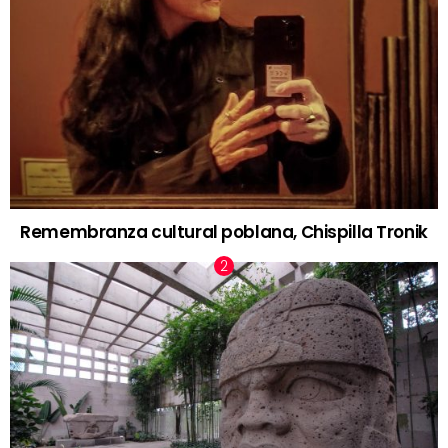
Remembranza cultural poblana, Chispilla Tronik