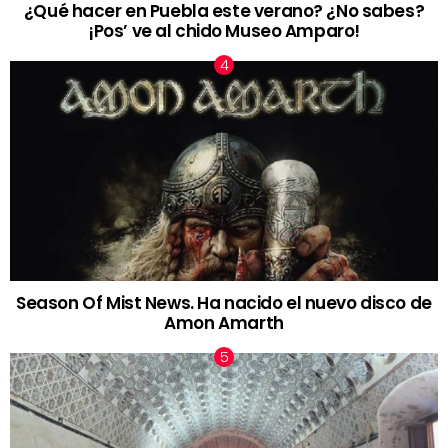
¿Qué hacer en Puebla este verano? ¿No sabes?
¡Pos’ ve al chido Museo Amparo!
Season Of Mist News. Ha nacido el nuevo disco de
Amon Amarth