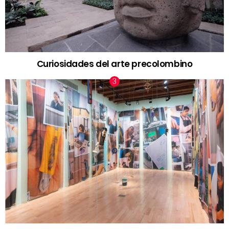
Curiosidades del arte precolombino