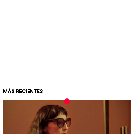
MÁS RECIENTES