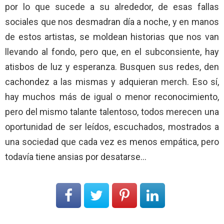
por lo que sucede a su alrededor, de esas fallas
sociales que nos desmadran día a noche, y en manos
de estos artistas, se moldean historias que nos van
llevando al fondo, pero que, en el subconsiente, hay
atisbos de luz y esperanza. Busquen sus redes, den
cachondez a las mismas y adquieran merch. Eso sí,
hay muchos más de igual o menor reconocimiento,
pero del mismo talante talentoso, todos merecen una
oportunidad de ser leídos, escuchados, mostrados a
una sociedad que cada vez es menos empática, pero
todavía tiene ansias por desatarse…