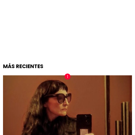
MÁS RECIENTES