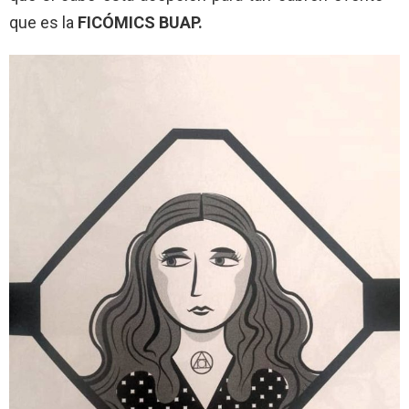
que es la
FICÓMICS BUAP.