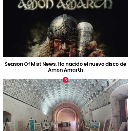
Season Of Mist News. Ha nacido el nuevo disco de
Amon Amarth