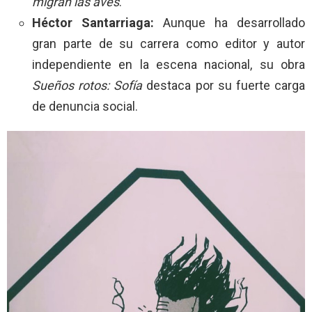
migran las aves
.
Héctor Santarriaga:
Aunque ha desarrollado
gran parte de su carrera como editor y autor
independiente en la escena nacional, su obra
Sueños rotos: Sofía
destaca por su fuerte carga
de denuncia social.