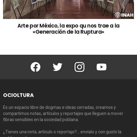
Arte por México, la expo qu nos trae a la
«Generación de la Ruptura»
Facebook
Twitter
Instagram
Youtube
OCIOLTURA
Es un espacio libre de dogmas e ideas cerradas, creamos y
compartimos notas, artículos y reportajes que lleguen a mover
fibras sensibles en la sociedad poblana.
¿Tienes una nota, artículo o reportaje?… envíalo y con gusto la