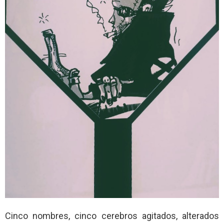
Cinco nombres, cinco cerebros agitados, alterados