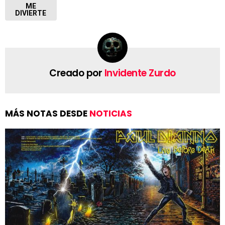
ME
DIVIERTE
Creado por
Invidente Zurdo
MÁS NOTAS DESDE
NOTICIAS