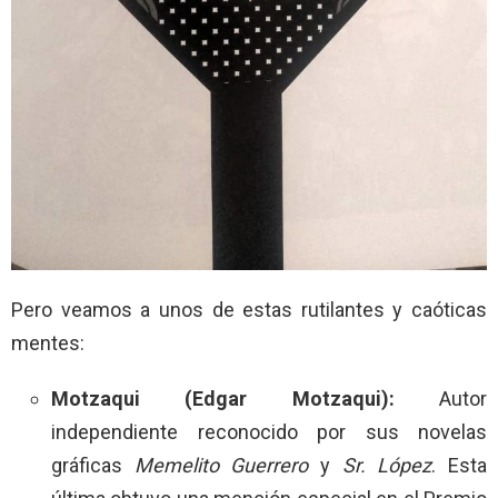
Pero veamos a unos de estas rutilantes y caóticas
mentes:
Motzaqui (Edgar Motzaqui):
Autor
independiente reconocido por sus novelas
gráficas
Memelito Guerrero
y
Sr. López
. Esta