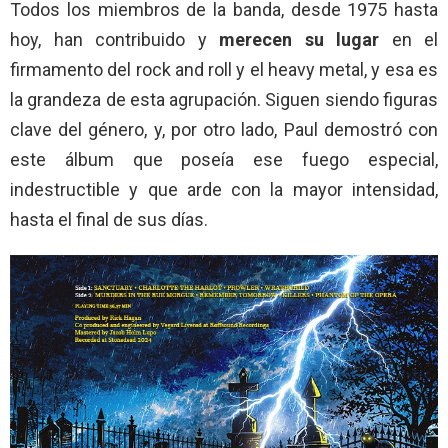
Todos los miembros de la banda, desde 1975 hasta
hoy, han contribuido y
merecen su lugar
en el
firmamento del rock and roll y el heavy metal, y esa es
la grandeza de esta agrupación. Siguen siendo figuras
clave del género, y, por otro lado, Paul demostró con
este álbum que poseía ese fuego especial,
indestructible y que arde con la mayor intensidad,
hasta el final de sus días.