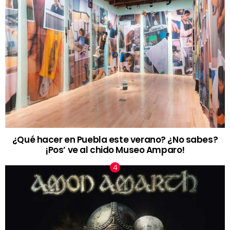
¿Qué hacer en Puebla este verano? ¿No sabes?
¡Pos’ ve al chido Museo Amparo!