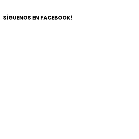
SÍGUENOS EN FACEBOOK!