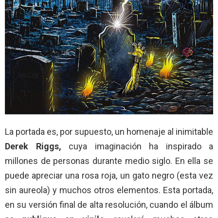
La portada es, por supuesto, un homenaje al inimitable
Derek Riggs,
cuya imaginación ha inspirado a
millones de personas durante medio siglo. En ella se
puede apreciar una rosa roja, un gato negro (esta vez
sin aureola) y muchos otros elementos. Esta portada,
en su versión final de alta resolución, cuando el álbum