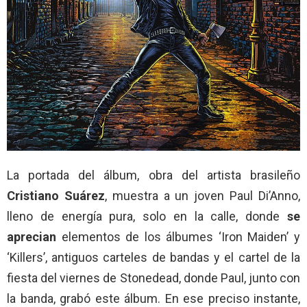
La portada del álbum, obra del artista brasileño
Cristiano Suárez
, muestra a un joven Paul Di’Anno,
lleno de energía pura, solo en la calle, donde
se
aprecian
elementos de los álbumes ‘Iron Maiden’ y
‘Killers’, antiguos carteles de bandas y el cartel de la
fiesta del viernes de Stonedead, donde Paul, junto con
la banda, grabó este álbum. En ese preciso instante,