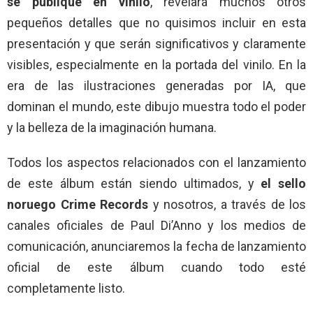
se publique en vinilo
, revelará muchos otros
pequeños detalles que no quisimos incluir en esta
presentación y que serán significativos y claramente
visibles, especialmente en la portada del vinilo. En la
era de las ilustraciones generadas por IA, que
dominan el mundo, este dibujo muestra todo el poder
y la belleza de la imaginación humana.
Todos los aspectos relacionados con el lanzamiento
de este álbum están siendo ultimados, y
el sello
noruego Crime Records
y nosotros, a través de los
canales oficiales de Paul Di’Anno y los medios de
comunicación, anunciaremos la fecha de lanzamiento
oficial de este álbum cuando todo esté
completamente listo.