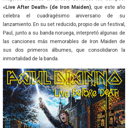
«Live After Death» (de Iron Maiden)
, que este año
celebra el cuadragésimo aniversario de su
lanzamiento. En su set reducido, propio de un festival,
Paul, junto a su banda noruega, interpretó algunas de
las canciones más memorables de Iron Maiden de
sus dos primeros álbumes, que consolidaron la
inmortalidad de la banda.