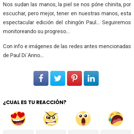
Nos sudan las manos, la piel se nos póne chinita, por
escuchar, pero mejor, tener en nuestras manos, esta
espectacular edición del chingón Paul… Seguiremos
monitoreando su progreso…
Con info e imágenes de las redes antes mencionadas
de Paul Di´Anno…
¿CUAL ES TU REACCIÓN?