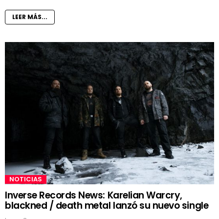
LEER MÁS...
NOTICIAS
Inverse Records News: Karelian Warcry,
blackned / death metal lanzó su nuevo single