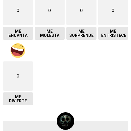
0
0
0
0
ME
ME
ME
ME
ENCANTA
MOLESTA
SORPRENDE
ENTRISTECE
0
ME
DIVIERTE