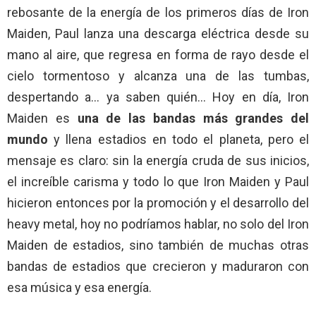
rebosante de la energía de los primeros días de Iron
Maiden, Paul lanza una descarga eléctrica desde su
mano al aire, que regresa en forma de rayo desde el
cielo tormentoso y alcanza una de las tumbas,
despertando a… ya saben quién… Hoy en día, Iron
Maiden es
una de las bandas más grandes del
mundo
y llena estadios en todo el planeta, pero el
mensaje es claro: sin la energía cruda de sus inicios,
el increíble carisma y todo lo que Iron Maiden y Paul
hicieron entonces por la promoción y el desarrollo del
heavy metal, hoy no podríamos hablar, no solo del Iron
Maiden de estadios, sino también de muchas otras
bandas de estadios que crecieron y maduraron con
esa música y esa energía.