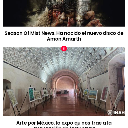
Season Of Mist News. Ha nacido el nuevo disco de
Amon Amarth
Arte por México, la expo qu nos trae a la