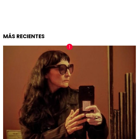
MÁS RECIENTES