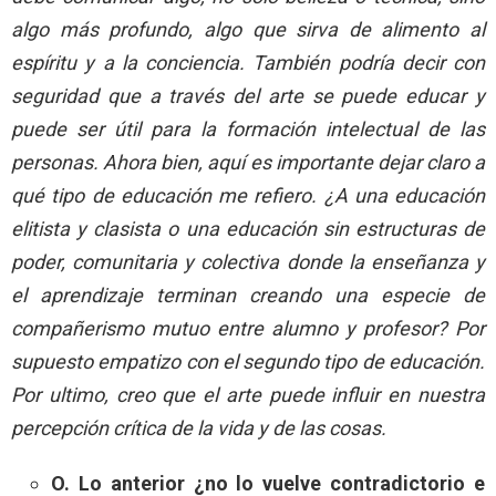
algo más profundo, algo que sirva de alimento al
espíritu y a la conciencia. También podría decir con
seguridad que a través del arte se puede educar y
puede ser útil para la formación intelectual de las
personas. Ahora bien, aquí es importante dejar claro a
qué tipo de educación me refiero. ¿A una educación
elitista y clasista o una educación sin estructuras de
poder, comunitaria y colectiva donde la enseñanza y
el aprendizaje terminan creando una especie de
compañerismo mutuo entre alumno y profesor? Por
supuesto empatizo con el segundo tipo de educación.
Por ultimo, creo que el arte puede influir en nuestra
percepción crítica de la vida y de las cosas.
O. Lo anterior ¿no lo vuelve contradictorio e