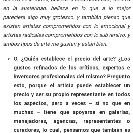
en la austeridad, belleza en lo que a lo mejor
pareciera algo muy grotesco…y también pienso que
existen artistas comprometidos con lo emocional y
artistas radicales comprometidos con lo subversivo, y
ambos tipos de arte me gustan y están bien.
O. ¿Quién establece el precio del arte? ¿Los
gustos refinados de los críticos, expertos e
inversores profesionales del mismo? Pregunto
esto, porque el artista puede establecer un
precio y ser su propio representante en todos
los aspectos, pero a veces – si no que en
muchas – tiene que apoyarse en galerías,
manejadores, agencias, representantes o
curadores, lo cual, pensamos que también es