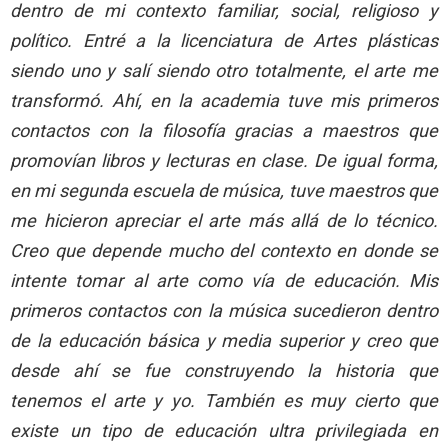
dentro de mi contexto familiar, social, religioso y
político. Entré a la licenciatura de Artes plásticas
siendo uno y salí siendo otro totalmente, el arte me
transformó. Ahí, en la academia tuve mis primeros
contactos con la filosofía gracias a maestros que
promovían libros y lecturas en clase. De igual forma,
en mi segunda escuela de música, tuve maestros que
me hicieron apreciar el arte más allá de lo técnico.
Creo que depende mucho del contexto en donde se
intente tomar al arte como vía de educación. Mis
primeros contactos con la música sucedieron dentro
de la educación básica y media superior y creo que
desde ahí se fue construyendo la historia que
tenemos el arte y yo. También es muy cierto que
existe un tipo de educación ultra privilegiada en