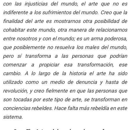
con las injusticias del mundo, el arte que no es
indiferente a los sufrimientos del mundo. Creo que la
finalidad del arte es mostrarnos otra posibilidad de
cohabitar este mundo, otra manera de relacionarnos
entre nosotros y con el mundo; es un arma poderosa,
que posiblemente no resuelva los males del mundo,
pero sí transforma a las personas que podrían
comenzar a propiciar esa transformación, ese
cambio. A lo largo de la historia el arte ha sido
utilizado como un medio de denuncia y hasta de
revolución, y creo fielmente en que las personas que
son tocadas por este tipo de arte, se transforman en
conciencias rebeldes. Hace falta más rebeldía en este
sistema.