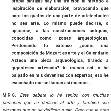
propia sintaxis hay una traición al método e
inspiración de elaboración, provocando que
para los gustos de una parte de intelectuales
no sea arte. Lo mismo puede decirse, o
aplicarse, a las construcciones antiguas,
conocidas como zonas arqueológicas.
Perdonando lo extenso ¿cómo una
composición de Mozart es arte y el Calendario
Azteca una pieza arqueológica, tirando a
gigantesca artesanía? Al menos así lo he
palpado en mis devenires con expertos, eso he
escuchado que se llaman así mismos…
M.R.G.
Este debate lo he tenido con muchas
personas que se dedican al arte y también con
personas que no se dedican a ello. Creo que la gran