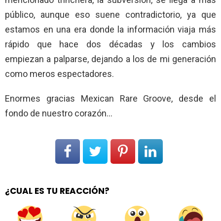
público, aunque eso suene contradictorio, ya que
estamos en una era donde la información viaja más
rápido que hace dos décadas y los cambios
empiezan a palparse, dejando a los de mi generación
como meros espectadores.
Enormes gracias Mexican Rare Groove, desde el
fondo de nuestro corazón…
¿CUAL ES TU REACCIÓN?