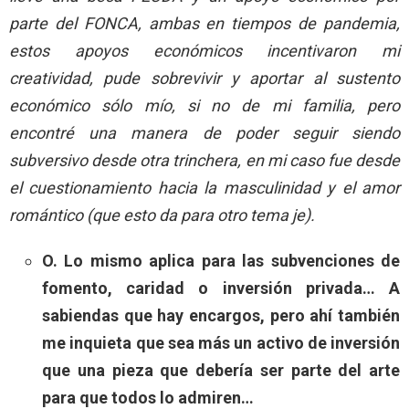
parte del FONCA, ambas en tiempos de pandemia,
estos apoyos económicos incentivaron mi
creatividad, pude sobrevivir y aportar al sustento
económico sólo mío, si no de mi familia, pero
encontré una manera de poder seguir siendo
subversivo desde otra trinchera, en mi caso fue desde
el cuestionamiento hacia la masculinidad y el amor
romántico (que esto da para otro tema je).
O. Lo mismo aplica para las subvenciones de
fomento, caridad o inversión privada… A
sabiendas que hay encargos, pero ahí también
me inquieta que sea más un activo de inversión
que una pieza que debería ser parte del arte
para que todos lo admiren…