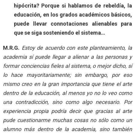
hipócrita? Porque si hablamos de rebeldía, la
educación, en los grados académicos básicos,
puede llevar connotaciones alienables para
que se siga sosteniendo el sistema…
M.R.G.
Estoy de acuerdo con este planteamiento, la
academia sí puede llegar a alienar a las personas y
formar conciencias fieles al sistema, o mejor dicho, sí
lo hace mayoritariamente; sin embargo, por eso
mismo creo en la gran importancia que tiene el arte
dentro de la educación, al menos yo no lo veo como
una contradicción, sino como algo necesario. Por
experiencia propia podría decir que gracias al arte
pude cuestionarme muchas cosas no sólo como un
alumno más dentro de la academia, sino también