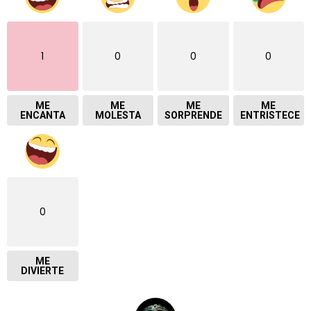
1
0
0
0
ME
ME
ME
ME
ENCANTA
MOLESTA
SORPRENDE
ENTRISTECE
0
ME
DIVIERTE