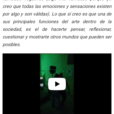
creo que todas las emociones y sensaciones existen
por algo y son válidas). Lo que sí creo es que una de
sus principales funciones del arte dentro de la
sociedad, es el de hacerte pensar, reflexionar,
cuestionar y mostrarte otros mundos que pueden ser
posibles.