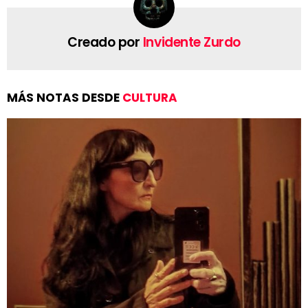
Creado por
Invidente Zurdo
MÁS NOTAS DESDE
CULTURA