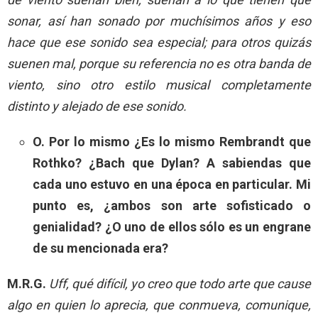
sonar, así han sonado por muchísimos años y eso
hace que ese sonido sea especial; para otros quizás
suenen mal, porque su referencia no es otra banda de
viento, sino otro estilo musical completamente
distinto y alejado de ese sonido.
O. Por lo mismo ¿Es lo mismo Rembrandt que
Rothko? ¿Bach que Dylan? A sabiendas que
cada uno estuvo en una época en particular. Mi
punto es, ¿ambos son arte sofisticado o
genialidad? ¿O uno de ellos sólo es un engrane
de su mencionada era?
M.R.G.
Uff, qué difícil, yo creo que todo arte que cause
algo en quien lo aprecia, que conmueva, comunique,