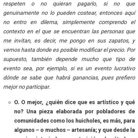
respeten o no quieran pagarlo, si no que
genuinamente no lo pueden costear, entonces aquí
no entro en dilema, simplemente comprendo el
contexto en el que se encuentran las personas que
me invitan, es decir, me pongo en sus zapatos, y
vemos hasta donde es posible modificar el precio. Por
supuesto, también depende mucho que tipo de
evento sea, por ejemplo, si es un evento lucrativo
dónde se sabe que habrá ganancias, pues prefiero
mejor no participar.
O. O mejor, ¿quién dice que es artístico y qué
no? Una pieza elaborada por pobladores de
comunidades como los huicholes, es más, para
algunos – o muchos – artesanía; y que desde la