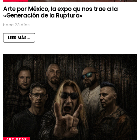
Arte por México, la expo qu nos trae a la
«Generación de la Ruptura»
hace 23 días
LEER MÁS...
ARTISTAS