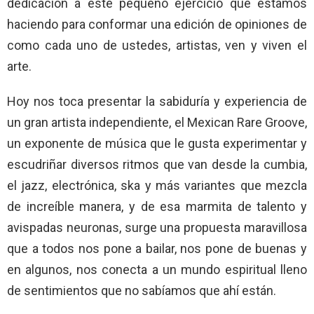
dedicación a este pequeño ejercicio que estamos
haciendo para conformar una edición de opiniones de
como cada uno de ustedes, artistas, ven y viven el
arte.
Hoy nos toca presentar la sabiduría y experiencia de
un gran artista independiente, el Mexican Rare Groove,
un exponente de música que le gusta experimentar y
escudriñar diversos ritmos que van desde la cumbia,
el jazz, electrónica, ska y más variantes que mezcla
de increíble manera, y de esa marmita de talento y
avispadas neuronas, surge una propuesta maravillosa
que a todos nos pone a bailar, nos pone de buenas y
en algunos, nos conecta a un mundo espiritual lleno
de sentimientos que no sabíamos que ahí están.