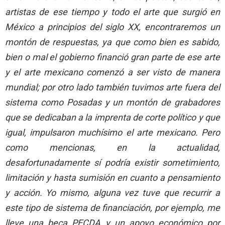
artistas de ese tiempo y todo el arte que surgió en
México a principios del siglo XX, encontraremos un
montón de respuestas, ya que como bien es sabido,
bien o mal el gobierno financió gran parte de ese arte
y el arte mexicano comenzó a ser visto de manera
mundial; por otro lado también tuvimos arte fuera del
sistema como Posadas y un montón de grabadores
que se dedicaban a la imprenta de corte político y que
igual, impulsaron muchísimo el arte mexicano. Pero
como mencionas, en la actualidad,
desafortunadamente sí podría existir sometimiento,
limitación y hasta sumisión en cuanto a pensamiento
y acción. Yo mismo, alguna vez tuve que recurrir a
este tipo de sistema de financiación, por ejemplo, me
lleve una beca PECDA y un apoyo económico por