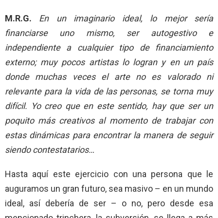
M.R.G.
En un imaginario ideal, lo mejor sería
financiarse uno mismo, ser autogestivo e
independiente a cualquier tipo de financiamiento
externo; muy pocos artistas lo logran y en un país
donde muchas veces el arte no es valorado ni
relevante para la vida de las personas, se torna muy
difícil. Yo creo que en este sentido, hay que ser un
poquito más creativos al momento de trabajar con
estas dinámicas para encontrar la manera de seguir
siendo contestatarios…
Hasta aquí este ejercicio con una persona que le
auguramos un gran futuro, sea masivo – en un mundo
ideal, así debería de ser – o no, pero desde esa
mencionado trinchera, la subversión, se llega a más