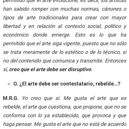
permitido que el arte evolucione, es decir, los artistas
han sabido romper con muchas normas, cánones o
tipos de arte tradicionales para crear con mayor
libertad y en relación al contexto social, político y
económico donde emerge. Esto es lo que ha
permitido que el arte siga vigente, puesto que no sólo
se trata meramente de lo estético o de lo técnico, si
no del contenido que comunica y transmite. Entonces
sí,
creo que el arte debe ser disruptivo
.
O. ¿El arte debe ser contestatario, rebelde…?
M.R.G.
Yo creo que sí. Me gusta el arte que es
rebelde, el arte que cuestiona, que propone, que no se
conforma con lo ya establecido, que provoca y que
haga pensar. Me gusta el arte que no está de acuerdo