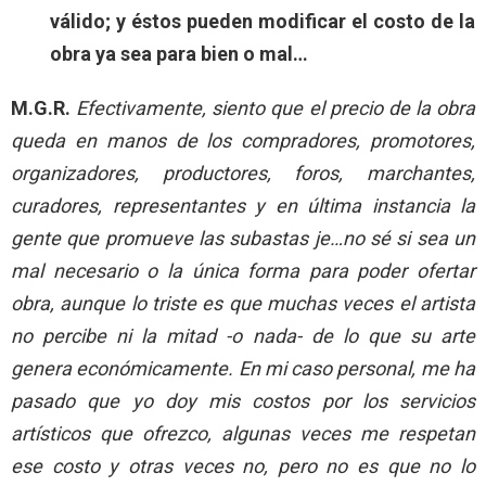
válido; y éstos pueden modificar el costo de la
obra ya sea para bien o mal…
M.G.R.
Efectivamente, siento que el precio de la obra
queda en manos de los compradores, promotores,
organizadores, productores, foros, marchantes,
curadores, representantes y en última instancia la
gente que promueve las subastas je…no sé si sea un
mal necesario o la única forma para poder ofertar
obra, aunque lo triste es que muchas veces el artista
no percibe ni la mitad -o nada- de lo que su arte
genera económicamente. En mi caso personal, me ha
pasado que yo doy mis costos por los servicios
artísticos que ofrezco, algunas veces me respetan
ese costo y otras veces no, pero no es que no lo