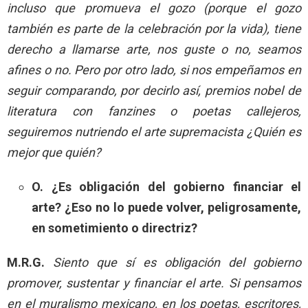
incluso que promueva el gozo (porque el gozo
también es parte de la celebración por la vida), tiene
derecho a llamarse arte, nos guste o no, seamos
afines o no. Pero por otro lado, si nos empeñamos en
seguir comparando, por decirlo así, premios nobel de
literatura con fanzines o poetas callejeros,
seguiremos nutriendo el arte supremacista ¿Quién es
mejor que quién?
O. ¿Es obligación del gobierno financiar el
arte? ¿Eso no lo puede volver, peligrosamente,
en sometimiento o directriz?
M.R.G.
Siento que sí es obligación del gobierno
promover, sustentar y financiar el arte. Si pensamos
en el muralismo mexicano, en los poetas, escritores,