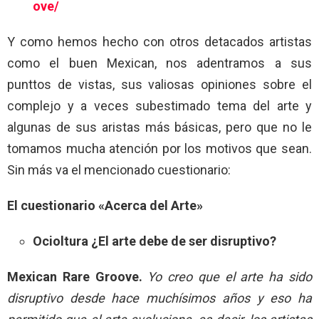
ove/
Y como hemos hecho con otros detacados artistas
como el buen Mexican, nos adentramos a sus
punttos de vistas, sus valiosas opiniones sobre el
complejo y a veces subestimado tema del arte y
algunas de sus aristas más básicas, pero que no le
tomamos mucha atención por los motivos que sean.
Sin más va el mencionado cuestionario:
El cuestionario
«Acerca del Arte»
Ocioltura
¿El arte debe de ser disruptivo?
Mexican Rare Groove.
Yo creo que el arte ha sido
disruptivo desde hace muchísimos años y eso ha