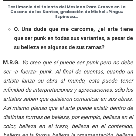
Testimonio del talento del Mexican Rare Groove en La
Casana de los Santos
,
grabación de Michel «Pingu»
Espinosa…
O. Una duda que me carcome, ¿el arte tiene
que ser punk en todas sus variantes, a pesar de
su belleza en algunas de sus ramas?
M.R.G.
Yo creo que sí puede ser punk pero no debe
ser -a fuerza- punk. Al final de cuentas, cuando un
artista lanza su obra al mundo, esta puede tener
infinidad de interpretaciones y apreciaciones, sólo los
artistas saben que quisieron comunicar en sus obras.
Así mismo pienso que el arte puede existir dentro de
distintas formas de belleza, por ejemplo, belleza en el
color, belleza en el trazo, belleza en el contenido,
belleza en la forma, belleza la ornamentación, belleza