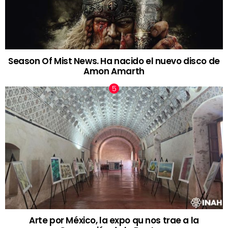
Season Of Mist News. Ha nacido el nuevo disco de
Amon Amarth
Arte por México, la expo qu nos trae a la