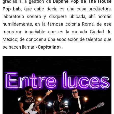
gracias a la gestión de
Daphne Pop de The House
Pop Lab,
que cabe decir, es una casa productora,
laboratorio sonoro y disquera ubicada, ahí nomás
humildemente, en la famosa colonia Roma, de ese
monstruo insaciable que es la morada Ciudad de
México; de conocer a una asociación de talentos que
se hacen llamar
«Capitalino».