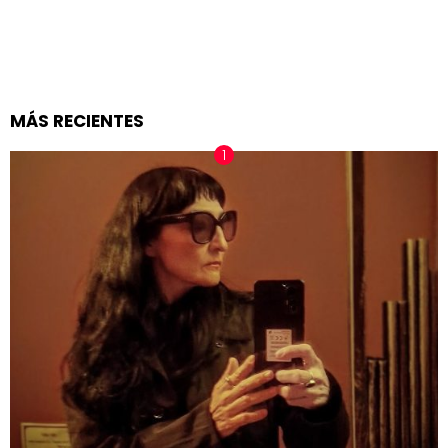
MÁS RECIENTES