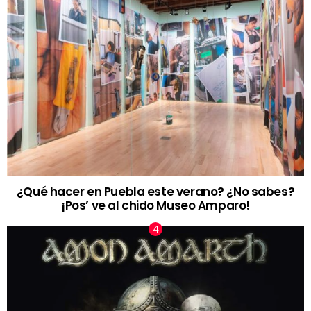
¿Qué hacer en Puebla este verano? ¿No sabes?
¡Pos’ ve al chido Museo Amparo!