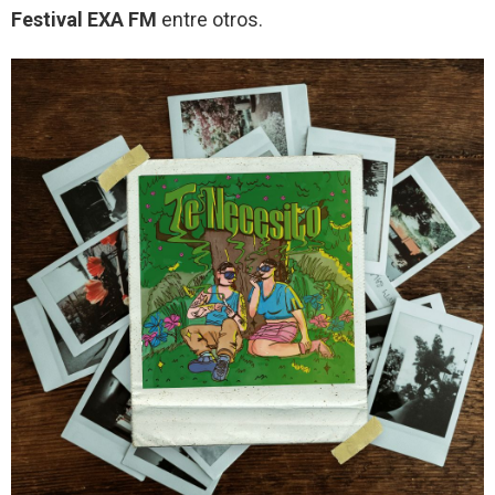
Festival EXA FM
entre otros.