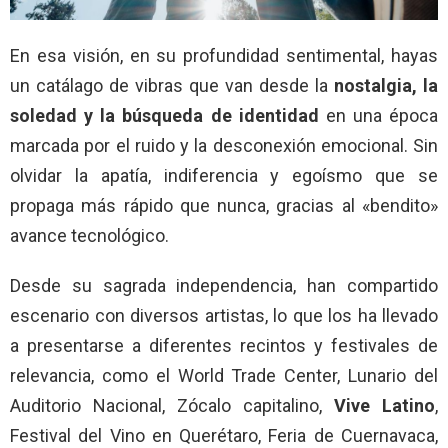
En esa visión, en su profundidad sentimental, hayas
un catálago de vibras que van desde la
nostalgia, la
soledad y la búsqueda de identidad
en una época
marcada por el ruido y la desconexión emocional. Sin
olvidar la apatía, indiferencia y egoísmo que se
propaga más rápido que nunca, gracias al «bendito»
avance tecnológico.
Desde su sagrada independencia, han compartido
escenario con diversos artistas, lo que los ha llevado
a presentarse a diferentes recintos y festivales de
relevancia, como el World Trade Center, Lunario del
Auditorio Nacional, Zócalo capitalino,
Vive Latino
,
Festival del Vino en Querétaro, Feria de Cuernavaca,