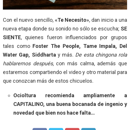
Con el nuevo sencillo,
«Te Necesito»
, dan inicio a una
nueva etapa donde su sonido no sólo se escucha;
SE
SIENTE
, quienes fueron influenciados por grupos
tales como
Foster The People, Tame Impala, Del
Water Gap, Siddharta
y más.
De esta chingona rola
hablaremos después
, con más calma, además que
estaremos compartiendo el video y otro material para
que conozcan más de estos chicuelos.
Ocioltura recomienda ampliamente a
CAPITALINO, una buena bocanada de ingenio y
novedad que bien nos hace falta…