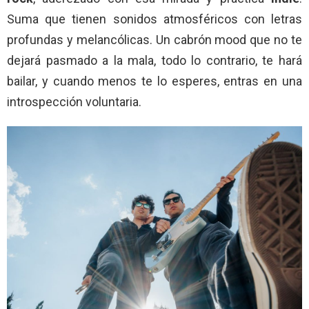
Suma que tienen sonidos atmosféricos con letras
profundas y melancólicas. Un cabrón mood que no te
dejará pasmado a la mala, todo lo contrario, te hará
bailar, y cuando menos te lo esperes, entras en una
introspección voluntaria.