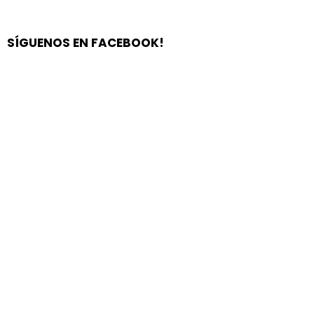
SÍGUENOS EN FACEBOOK!