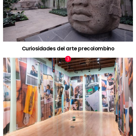
Curiosidades del arte precolombino