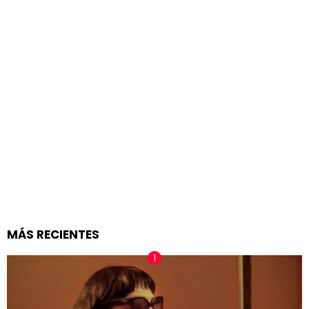
MÁS RECIENTES