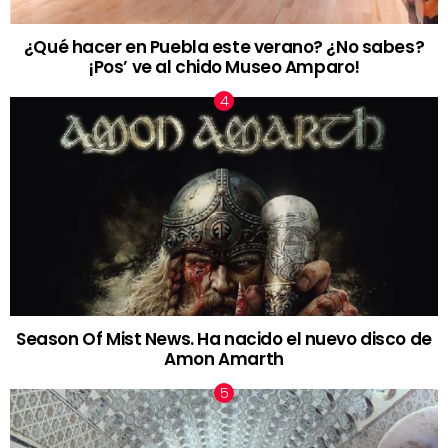
¿Qué hacer en Puebla este verano? ¿No sabes?
¡Pos’ ve al chido Museo Amparo!
Season Of Mist News. Ha nacido el nuevo disco de
Amon Amarth