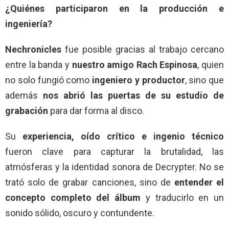
¿Quiénes participaron en la producción e
ingeniería?
Nechronicles
fue posible gracias al trabajo cercano
entre la banda y
nuestro amigo Rach Espinosa
, quien
no solo fungió como
ingeniero y productor
, sino que
además
nos abrió las puertas de su estudio de
grabación
para dar forma al disco.
Su
experiencia, oído crítico e ingenio técnico
fueron clave para capturar la brutalidad, las
atmósferas y la identidad sonora de Decrypter. No se
trató solo de grabar canciones, sino de
entender el
concepto completo del álbum
y traducirlo en un
sonido sólido, oscuro y contundente.