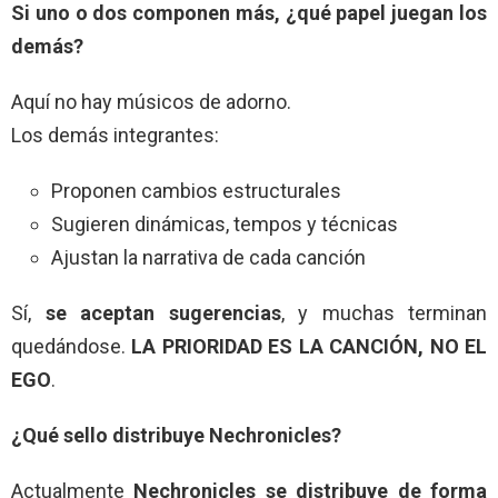
Si uno o dos componen más, ¿qué papel juegan los
demás?
Aquí no hay músicos de adorno.
Los demás integrantes:
Proponen cambios estructurales
Sugieren dinámicas, tempos y técnicas
Ajustan la narrativa de cada canción
Sí,
se aceptan sugerencias
, y muchas terminan
quedándose.
LA PRIORIDAD ES LA CANCIÓN, NO EL
EGO
.
¿Qué sello distribuye Nechronicles?
Actualmente
Nechronicles se distribuye de forma