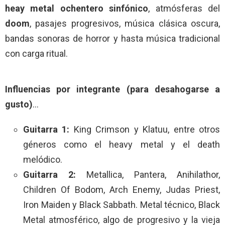
heay metal ochentero sinfónico
, atmósferas del
doom
, pasajes progresivos, música clásica oscura,
bandas sonoras de horror y hasta música tradicional
con carga ritual.
Influencias por integrante (para desahogarse a
gusto)
…
Guitarra 1:
King Crimson y Klatuu, entre otros
géneros como el heavy metal y el death
melódico.
Guitarra 2:
Metallica, Pantera, Anihilathor,
Children Of Bodom, Arch Enemy, Judas Priest,
Iron Maiden y Black Sabbath. Metal técnico, Black
Metal atmosférico, algo de progresivo y la vieja