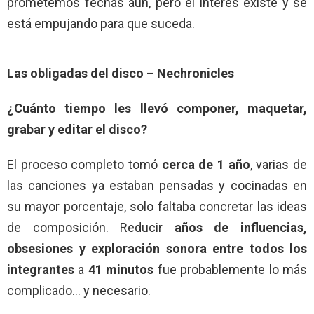
prometemos fechas aún, pero el interés existe y se
está empujando para que suceda.
Las obligadas del disco – Nechronicles
¿Cuánto tiempo les llevó componer, maquetar,
grabar y editar el disco?
El proceso completo tomó
cerca de 1 año
, varias de
las canciones ya estaban pensadas y cocinadas en
su mayor porcentaje, solo faltaba concretar las ideas
de composición. Reducir
años de influencias,
obsesiones y exploración sonora entre todos los
integrantes
a
41 minutos
fue probablemente lo más
complicado… y necesario.