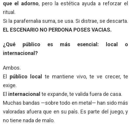
que el adorno
, pero la estética ayuda a reforzar el
ritual.
Si la parafernalia suma, se usa. Si distrae, se descarta.
EL ESCENARIO NO PERDONA POSES VACIAS.
¿Qué público es más esencial: local o
internacional?
Ambos.
El
público local
te mantiene vivo, te ve crecer, te
exige.
El
internacional
te expande, te valida fuera de casa.
Muchas bandas —sobre todo en metal— han sido más
valoradas afuera que en su país. Es parte del juego, y
no tiene nada de malo.