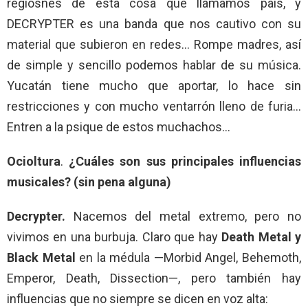
regiosnes de esta cosa que llamamos país, y
DECRYPTER es una banda que nos cautivo con su
material que subieron en redes… Rompe madres, así
de simple y sencillo podemos hablar de su música.
Yucatán tiene mucho que aportar, lo hace sin
restricciones y con mucho ventarrón lleno de furia…
Entren a la psique de estos muchachos…
Ocioltura
.
¿Cuáles son sus principales influencias
musicales? (sin pena alguna)
Decrypter.
Nacemos del metal extremo, pero no
vivimos en una burbuja. Claro que hay
Death Metal y
Black Metal
en la médula —Morbid Angel, Behemoth,
Emperor, Death, Dissection—, pero también hay
influencias que no siempre se dicen en voz alta: