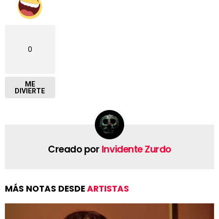
0
ME
DIVIERTE
Creado por
Invidente Zurdo
MÁS NOTAS DESDE
ARTISTAS