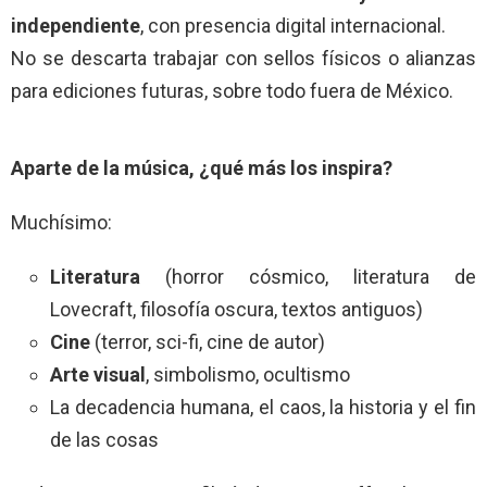
independiente
, con presencia digital internacional.
No se descarta trabajar con sellos físicos o alianzas
para ediciones futuras, sobre todo fuera de México.
Aparte de la música, ¿qué más los inspira?
Muchísimo:
Literatura
(horror cósmico, literatura de
Lovecraft, filosofía oscura, textos antiguos)
Cine
(terror, sci-fi, cine de autor)
Arte visual
, simbolismo, ocultismo
La decadencia humana, el caos, la historia y el fin
de las cosas