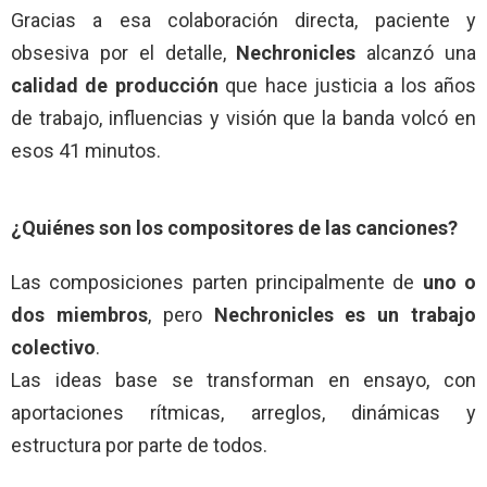
Gracias a esa colaboración directa, paciente y
obsesiva por el detalle,
Nechronicles
alcanzó una
calidad de producción
que hace justicia a los años
de trabajo, influencias y visión que la banda volcó en
esos 41 minutos.
¿Quiénes son los compositores de las canciones?
Las composiciones parten principalmente de
uno o
dos miembros
, pero
Nechronicles es un trabajo
colectivo
.
Las ideas base se transforman en ensayo, con
aportaciones rítmicas, arreglos, dinámicas y
estructura por parte de todos.