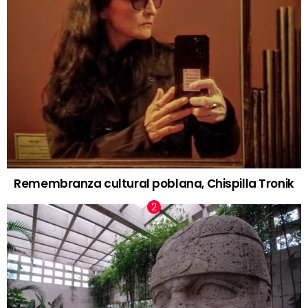
Remembranza cultural poblana, Chispilla Tronik