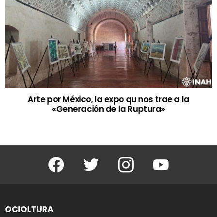
Arte por México, la expo qu nos trae a la
«Generación de la Ruptura»
Facebook
Twitter
Instagram
Youtube
OCIOLTURA