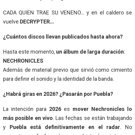
CADA QUIEN TRAE SU VENENO… y en el caldero se
vuelve
DECRYPTER…
¿Cuántos discos llevan publicados hasta ahora?
Hasta este momento,
un álbum de larga duración
:
NECHRONICLES
Además de material previo que sirvió como cimiento
para definir el sonido y la identidad de la banda.
¿Habrá giras en 2026? ¿Pasarán por Puebla?
La intención para
2026
es
mover Nechronicles lo
más posible en vivo
. Las fechas se están trabajando
y
Puebla está definitivamente en el radar
. No