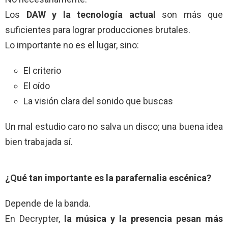
Los
DAW y la tecnología actual
son más que
suficientes para lograr producciones brutales.
Lo importante no es el lugar, sino:
El criterio
El oído
La visión clara del sonido que buscas
Un mal estudio caro no salva un disco; una buena idea
bien trabajada sí.
¿Qué tan importante es la parafernalia escénica?
Depende de la banda.
En Decrypter,
la música y la presencia pesan más