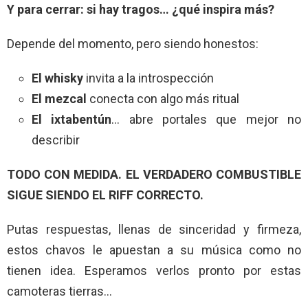
Y para cerrar: si hay tragos… ¿qué inspira más?
Depende del momento, pero siendo honestos:
El whisky
invita a la introspección
El mezcal
conecta con algo más ritual
El ixtabentún
… abre portales que mejor no
describir
TODO CON MEDIDA. EL VERDADERO COMBUSTIBLE
SIGUE SIENDO EL RIFF CORRECTO.
Putas respuestas, llenas de sinceridad y firmeza,
estos chavos le apuestan a su música como no
tienen idea. Esperamos verlos pronto por estas
camoteras tierras…