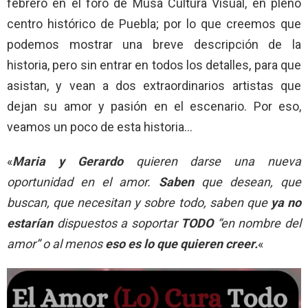
febrero en el foro de Musa Cultura Visual, en pleno
centro histórico de Puebla; por lo que creemos que
podemos mostrar una breve descripción de la
historia, pero sin entrar en todos los detalles, para que
asistan, y vean a dos extraordinarios artistas que
dejan su amor y pasión en el escenario. Por eso,
veamos un poco de esta historia…
«
Maria y Gerardo
quieren darse una nueva
oportunidad en el amor.
Saben
que desean, que
buscan, que necesitan y sobre todo, saben que
ya no
estarían
dispuestos a soportar
TODO
“en nombre del
amor” o al menos
eso es lo que quieren creer.
«