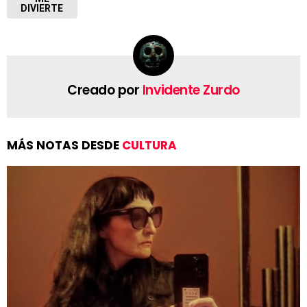
DIVIERTE
Creado por
Invidente Zurdo
MÁS NOTAS DESDE
CULTURA