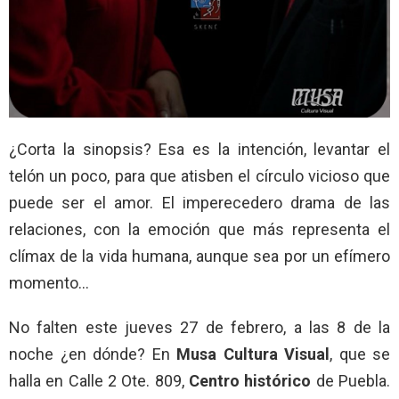
¿Corta la sinopsis? Esa es la intención, levantar el
telón un poco, para que atisben el círculo vicioso que
puede ser el amor. El imperecedero drama de las
relaciones, con la emoción que más representa el
clímax de la vida humana, aunque sea por un efímero
momento…
No falten este jueves 27 de febrero, a las 8 de la
noche ¿en dónde? En
Musa Cultura Visual
, que se
halla en Calle 2 Ote. 809,
Centro histórico
de Puebla.