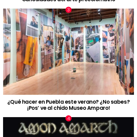
¿Qué hacer en Puebla este verano? ¿No sabes?
¡Pos’ ve al chido Museo Amparo!