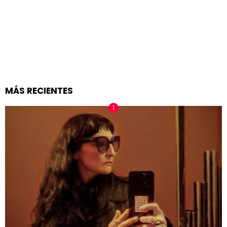
MÁS RECIENTES