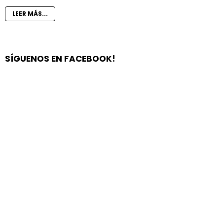
LEER MÁS...
SÍGUENOS EN FACEBOOK!