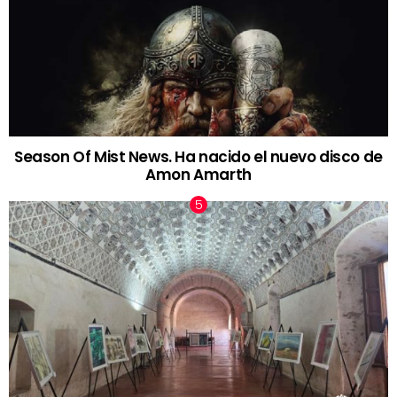
Season Of Mist News. Ha nacido el nuevo disco de
Amon Amarth