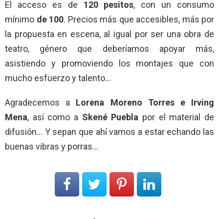
El acceso es de
120 pesitos
, con un consumo
mínimo
de 100
. Precios más que accesibles, más por
la propuesta en escena, al igual por ser una obra de
teatro, género que deberíamos apoyar más,
asistiendo y promoviendo los montajes que con
mucho esfuerzo y talento…
Agradecemos a
Lorena Moreno Torres e Irving
Mena
, así como a
Skené Puebla
por el material de
difusión… Y sepan que ahí vamos a estar echando las
buenas vibras y porras…