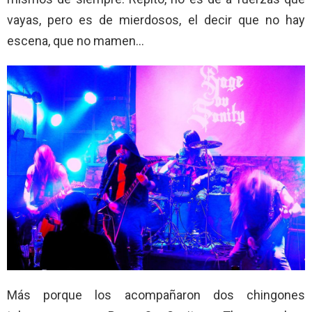
vayas, pero es de mierdosos, el decir que no hay
escena, que no mamen…
Más porque los acompañaron dos chingones