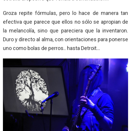
Groza repite fórmulas, pero lo hace de manera tan
efectiva que parece que ellos no sólo se apropian de
la melancolía, sino que pareciera que la inventaron.
Duro y directo al alma, con orientaciones para ponerse
uno como bolas de perros.. hasta Detroit…