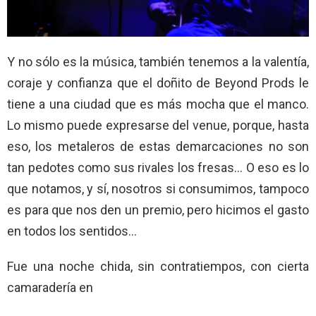
Y no sólo es la música, también tenemos a la valentía,
coraje y confianza que el doñito de Beyond Prods le
tiene a una ciudad que es más mocha que el manco.
Lo mismo puede expresarse del venue, porque, hasta
eso, los metaleros de estas demarcaciones no son
tan pedotes como sus rivales los fresas… O eso es lo
que notamos, y sí, nosotros si consumimos, tampoco
es para que nos den un premio, pero hicimos el gasto
en todos los sentidos…
Fue una noche chida, sin contratiempos, con cierta
camaradería en