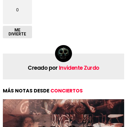
0
ME
DIVIERTE
Creado por
Invidente Zurdo
MÁS NOTAS DESDE
CONCIERTOS