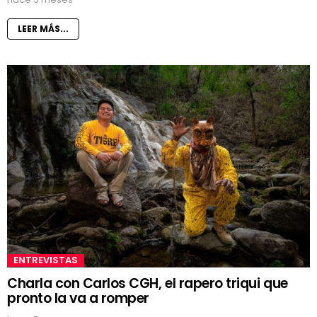
LEER MÁS...
ENTREVISTAS
Charla con Carlos CGH, el rapero triqui que
pronto la va a romper