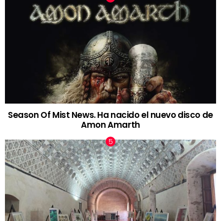
Season Of Mist News. Ha nacido el nuevo disco de
Amon Amarth