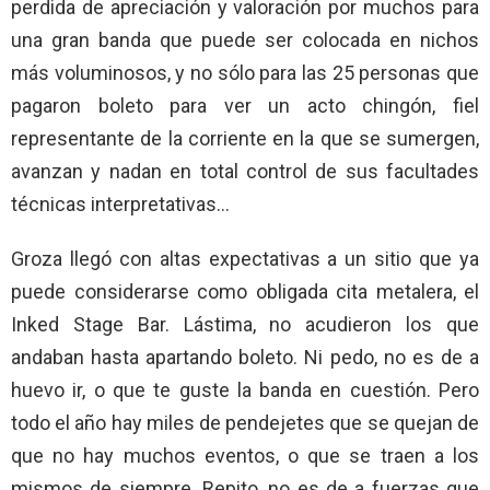
perdida de apreciación y valoración por muchos para
una gran banda que puede ser colocada en nichos
más voluminosos, y no sólo para las 25 personas que
pagaron boleto para ver un acto chingón, fiel
representante de la corriente en la que se sumergen,
avanzan y nadan en total control de sus facultades
técnicas interpretativas…
Groza llegó con altas expectativas a un sitio que ya
puede considerarse como obligada cita metalera, el
Inked Stage Bar. Lástima, no acudieron los que
andaban hasta apartando boleto. Ni pedo, no es de a
huevo ir, o que te guste la banda en cuestión. Pero
todo el año hay miles de pendejetes que se quejan de
que no hay muchos eventos, o que se traen a los
mismos de siempre. Repito, no es de a fuerzas que