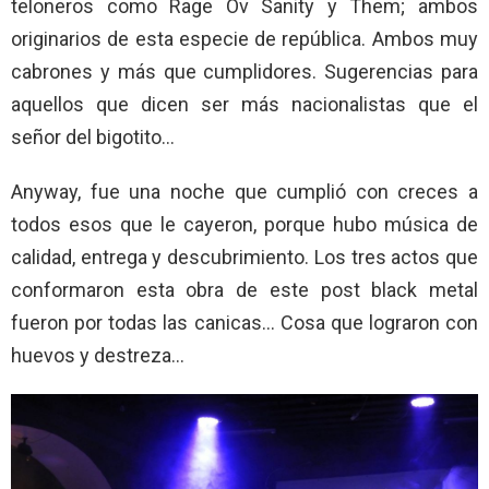
teloneros como Rage Ov Sanity y Them; ambos
originarios de esta especie de república. Ambos muy
cabrones y más que cumplidores. Sugerencias para
aquellos que dicen ser más nacionalistas que el
señor del bigotito…
Anyway, fue una noche que cumplió con creces a
todos esos que le cayeron, porque hubo música de
calidad, entrega y descubrimiento. Los tres actos que
conformaron esta obra de este post black metal
fueron por todas las canicas… Cosa que lograron con
huevos y destreza…