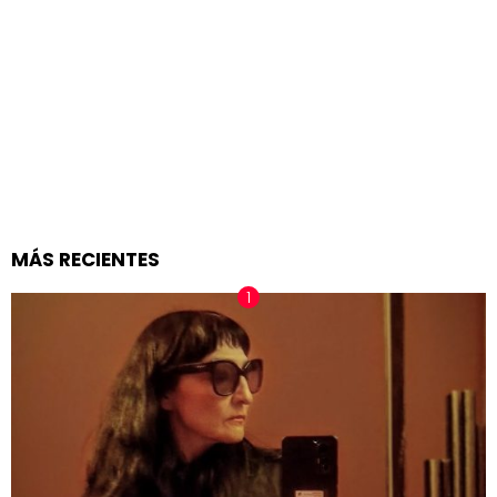
MÁS RECIENTES