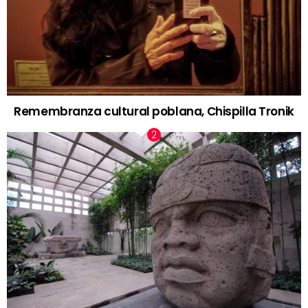
Remembranza cultural poblana, Chispilla Tronik