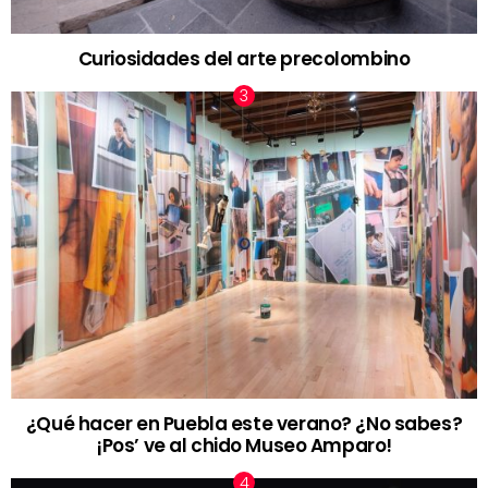
Curiosidades del arte precolombino
¿Qué hacer en Puebla este verano? ¿No sabes?
¡Pos’ ve al chido Museo Amparo!