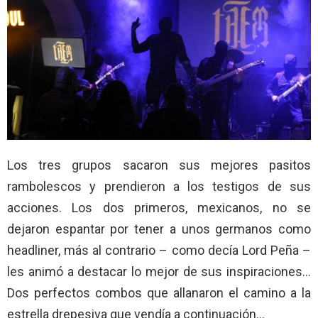
Los tres grupos sacaron sus mejores pasitos
rambolescos y prendieron a los testigos de sus
acciones. Los dos primeros, mexicanos, no se
dejaron espantar por tener a unos germanos como
headliner, más al contrario – como decía Lord Peña –
les animó a destacar lo mejor de sus inspiraciones…
Dos perfectos combos que allanaron el camino a la
estrella drepesiva que vendía a continuación…