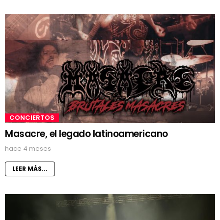
CONCIERTOS
Masacre, el legado latinoamericano
hace 4 meses
LEER MÁS...