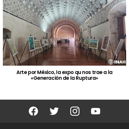
Arte por México, la expo qu nos trae a la
«Generación de la Ruptura»
Facebook
Twitter
Instagram
Youtube