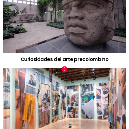
Curiosidades del arte precolombino