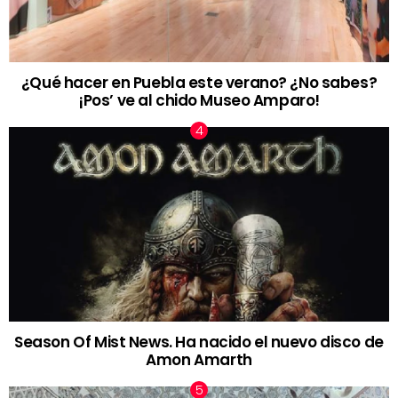
¿Qué hacer en Puebla este verano? ¿No sabes?
¡Pos’ ve al chido Museo Amparo!
Season Of Mist News. Ha nacido el nuevo disco de
Amon Amarth