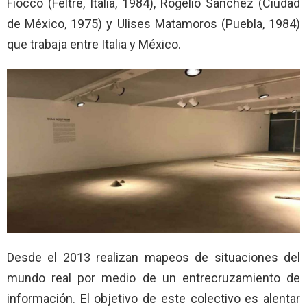
Fiocco (Feltre, Italia, 1984), Rogelio Sánchez (Ciudad
de México, 1975) y Ulises Matamoros (Puebla, 1984)
que trabaja entre Italia y México.
Desde el 2013 realizan mapeos de situaciones del
mundo real por medio de un entrecruzamiento de
información. El objetivo de este colectivo es alentar