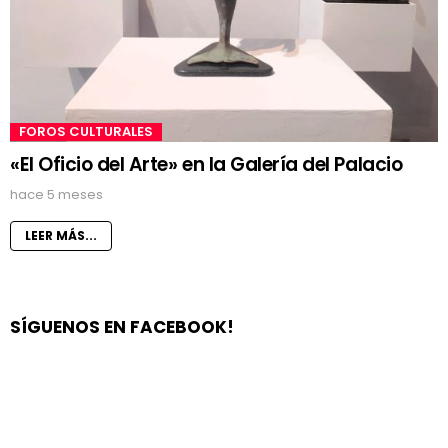
FOROS CULTURALES
«El Oficio del Arte» en la Galería del Palacio
hace 5 meses
LEER MÁS...
SÍGUENOS EN FACEBOOK!