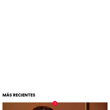
MÁS RECIENTES