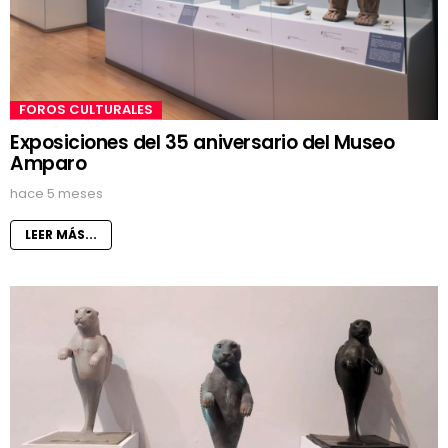
FOROS CULTURALES
Exposiciones del 35 aniversario del Museo
Amparo
hace 5 meses
LEER MÁS...