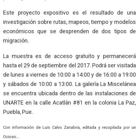
Este proyecto expositivo es el resultado de una
investigación sobre rutas, mapeos, tiempo y modelos
económicos que se desprenden de dos tipos de
migración.
La muestra es de acceso gratuito y permanecerá
hasta el 29 de septiembre del 2017. Podrá ser visitada
de lunes a viernes de 10:00 a 14:00 y de 16:00 a 19:00
y sábados de 10:00 a 13:00. La galería La Miscelánea
se encuentra ubicada dentro de las instalaciones de
UNARTE en la calle Acatlán #81 en la colonia La Paz,
Puebla, Pue.
Con información de Luis Calvo Zanabria, editada y recopilada por un
Ocioso…