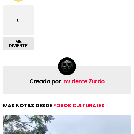
0
ME
DIVIERTE
Creado por
Invidente Zurdo
MÁS NOTAS DESDE
FOROS CULTURALES