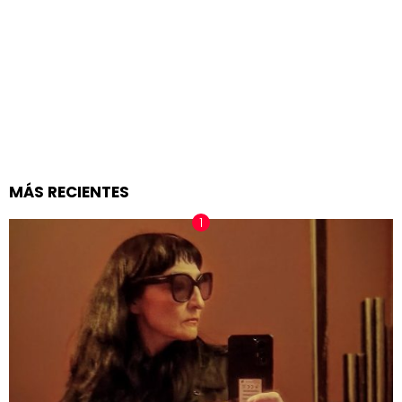
MÁS RECIENTES