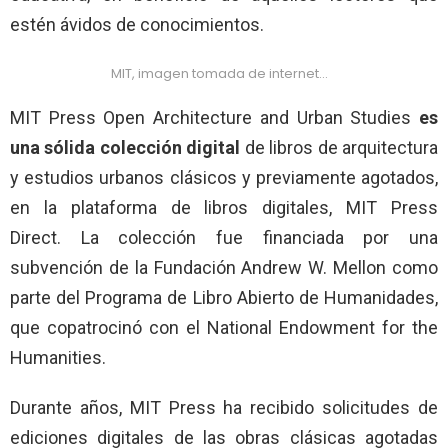
estén ávidos de conocimientos.
MIT, imagen tomada de internet…
MIT Press Open Architecture and Urban Studies
es
una sólida colección digital
de libros de arquitectura
y estudios urbanos clásicos y previamente agotados,
en la plataforma de libros digitales, MIT Press
Direct. La colección fue financiada por una
subvención de la Fundación Andrew W. Mellon como
parte del Programa de Libro Abierto de Humanidades,
que copatrocinó con el National Endowment for the
Humanities.
Durante años, MIT Press ha recibido solicitudes de
ediciones digitales de las obras clásicas agotadas