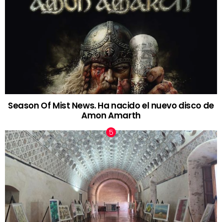
Season Of Mist News. Ha nacido el nuevo disco de
Amon Amarth