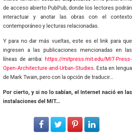
de acceso abierto PubPub, donde los lectores podrán
interactuar y anotar las obras con el contexto
contemporáneo y lecturas relacionadas.
Y para no dar más vueltas, este es el link para que
ingresen a las publicaciones mencionadas en las
líneas de arriba:
https://mitpress.mit.edu/MIT-Press-
Open-Architecture-and-Urban-Studies
. Esta en lengua
de Mark Twain, pero con la opción de traducir…
Por cierto, y si no lo sabían, el Internet nació en las
instalaciones del MIT…