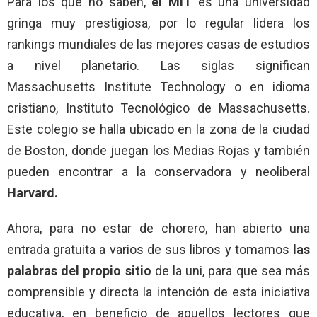
Para los que no saben,
el MIT
es una universidad
gringa muy prestigiosa, por lo regular lidera los
rankings mundiales de las mejores casas de estudios
a nivel planetario. Las siglas significan
Massachusetts Institute Technology o en idioma
cristiano, Instituto Tecnológico de Massachusetts.
Este colegio se halla ubicado en la zona de la ciudad
de Boston, donde juegan los Medias Rojas y también
pueden encontrar a la conservadora y neoliberal
Harvard.
Ahora, para no estar de chorero, han abierto una
entrada gratuita a varios de sus libros y tomamos
las
palabras del propio sitio
de la uni, para que sea más
comprensible y directa la intención de esta iniciativa
educativa, en beneficio de aquellos lectores que