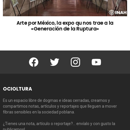
Arte por México, la expo qu nos trae a la
«Generación de la Ruptura»
Facebook
Twitter
Instagram
Youtube
OCIOLTURA
Es un espacio libre de dogmas e ideas cerradas, creamos y
compartimos notas, artículos y reportajes que lleguen a mover
fibras sensibles en la sociedad poblana.
¿Tienes una nota, artículo o reportaje?… envíalo y con gusto la
publicamos!