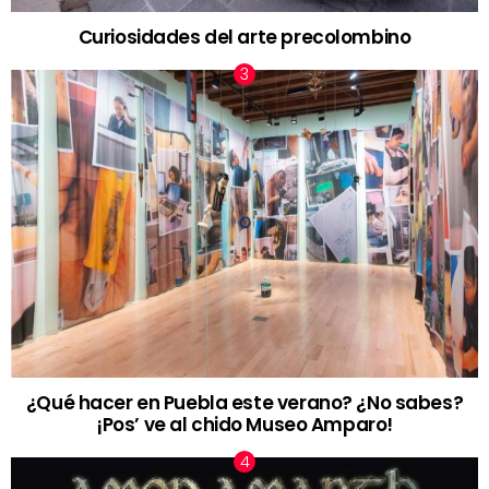
Curiosidades del arte precolombino
¿Qué hacer en Puebla este verano? ¿No sabes?
¡Pos’ ve al chido Museo Amparo!