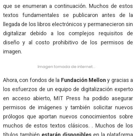
que se enumeran a continuación. Muchos de estos
textos fundamentales se publicaron antes de la
llegada de los libros electrónicos y permanecieron sin
digitalizar debido a los complejos requisitos de
diseño y al costo prohibitivo de los permisos de
imagen.
Imagen tomada de internet…
Ahora, con fondos de la
Fundación Mellon
y gracias a
los esfuerzos de un equipo de digitalización experto
en acceso abierto, MIT Press ha podido asegurar
permisos de imágenes y también solicitar nuevos
prólogos que aportan nuevos conocimientos sobre
muchos de estos textos clásicos. . Muchos de los
títulos también
estarán disponibles
en la plataforma