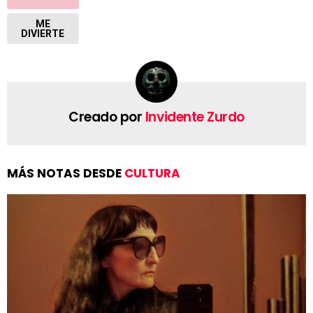
ME
DIVIERTE
Creado por
Invidente Zurdo
MÁS NOTAS DESDE
CULTURA