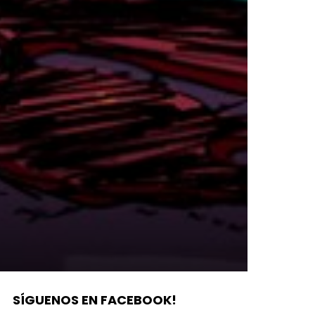
SÍGUENOS EN FACEBOOK!