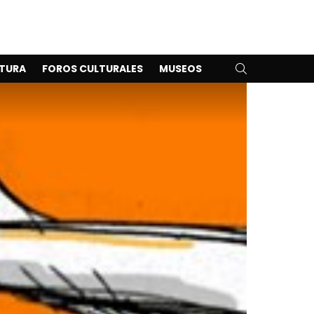
SEARCH
TURA
FOROS CULTURALES
MUSEOS