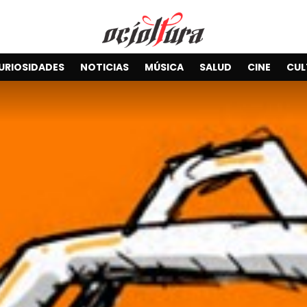
URIOSIDADES
NOTICIAS
MÚSICA
SALUD
CINE
CUL