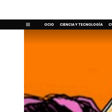
OCIO
CIENCIA Y TECNOLOGÍA
C
Menu