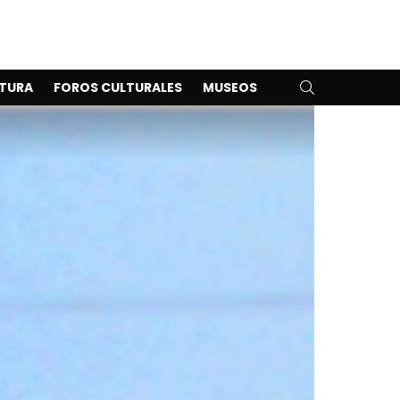
SEARCH
TURA
FOROS CULTURALES
MUSEOS