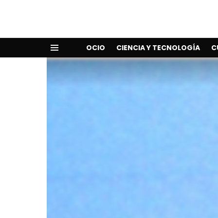
OCIO
CIENCIA Y TECNOLOGÍA
C
Menu