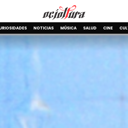
URIOSIDADES
NOTICIAS
MÚSICA
SALUD
CINE
CUL