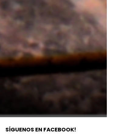
SÍGUENOS EN FACEBOOK!