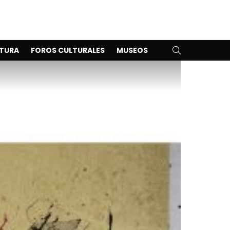
SEARCH
TURA
FOROS CULTURALES
MUSEOS