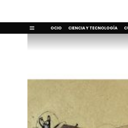
OCIO
CIENCIA Y TECNOLOGÍA
C
Menu