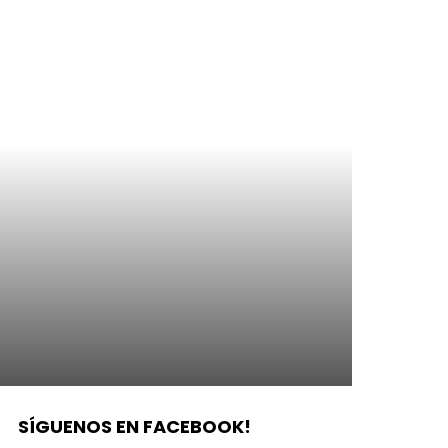
SÍGUENOS EN FACEBOOK!