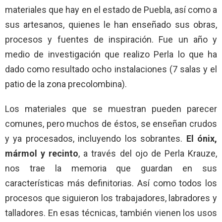
materiales que hay en el estado de Puebla, así como a
sus artesanos, quienes le han enseñado sus obras,
procesos y fuentes de inspiración. Fue un año y
medio de investigación que realizo Perla lo que ha
dado como resultado ocho instalaciones (7 salas y el
patio de la zona precolombina).
Los materiales que se muestran pueden parecer
comunes, pero muchos de éstos, se enseñan crudos
y ya procesados, incluyendo los sobrantes.
El ónix,
mármol y recinto
, a través del ojo de Perla Krauze,
nos trae la memoria que guardan en sus
características más definitorias. Así como todos los
procesos que siguieron los trabajadores, labradores y
talladores. En esas técnicas, también vienen los usos