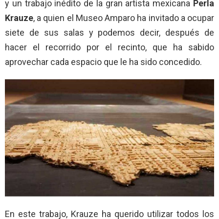
y un trabajo inédito de la gran artista mexicana
Perla
Krauze
, a quien el Museo Amparo ha invitado a ocupar
siete de sus salas y podemos decir, después de
hacer el recorrido por el recinto, que ha sabido
aprovechar cada espacio que le ha sido concedido.
En este trabajo, Krauze ha querido utilizar todos los