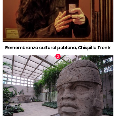
Remembranza cultural poblana, Chispilla Tronik