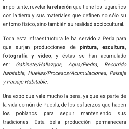
importante, revelar
la relación
que tiene los lugareños
con la tierra y sus materiales que definen no sólo su
entorno físico, sino también su realidad sociocultural.
Toda esta infraestructura le ha servido a Perla para
que surjan producciones de
pintura, escultura,
fotografía y video
, y éstas se han acumulado
en:
Gabinete/Hallazgos, Agua/Piedra, Recorrido
habitable, Huellas/Procesos/Acumulaciones, Paisaje
y Paisaje Habitable.
Una expo que vale mucho la pena, ya que es parte de
la vida común de Puebla, de los esfuerzos que hacen
los poblanos para seguir manteniendo sus
tradiciones. Esta bella producción permanecerá