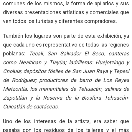
comunes de los mismos, la forma de apilarlos y sus
diversas presentaciones artísticas y comerciales que
ven todos los turistas y diferentes compradores.
También los lugares son parte de esta exhibición, ya
que cada uno es representativo de todas las regiones
poblanas:
Tecali, San Salvador El Seco, canteras
como Nealtican y Tlayúa; ladrilleras: Huejotzingo y
Cholula; depósitos fósiles de San Juan Raya y Tepexi
de Rodríguez; productores de barro de Los Reyes
Metzontla, los manantiales de Tehuacán, salinas de
Zapotitlán y la Reserva de la Biosfera Tehuacán-
Cuicatlán de cactáceas.
Uno de los interesas de la artista, era saber que
pasaba con los residuos de los talleres y el más