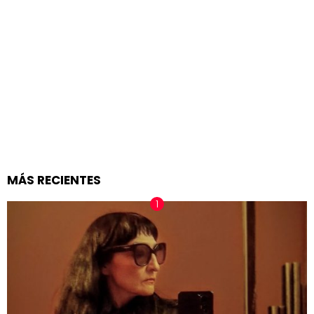
MÁS RECIENTES