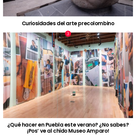
Curiosidades del arte precolombino
¿Qué hacer en Puebla este verano? ¿No sabes?
¡Pos’ ve al chido Museo Amparo!