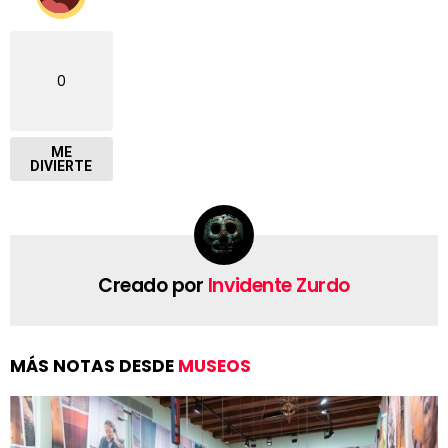
0
ME
DIVIERTE
Creado por
Invidente Zurdo
MÁS NOTAS DESDE
MUSEOS