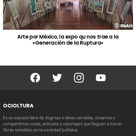
Arte por México, la expo qu nos trae a la
«Generación de la Ruptura»
Facebook
Twitter
Instagram
Youtube
OCIOLTURA
Es un espacio libre de dogmas e ideas cerradas, creamos y
compartimos notas, artículos y reportajes que lleguen a mover
fibras sensibles en la sociedad poblana.