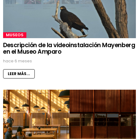
MUSEOS
Descripción de la videoinstalación Mayenberg
en el Museo Amparo
hace 6 meses
LEER MÁS...