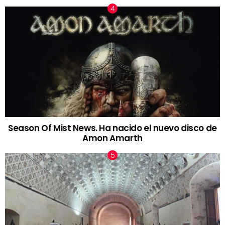
Season Of Mist News. Ha nacido el nuevo disco de
Amon Amarth