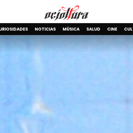
URIOSIDADES
NOTICIAS
MÚSICA
SALUD
CINE
CUL