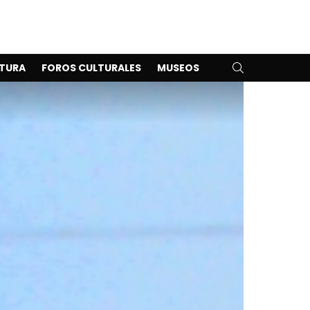
SEARCH
TURA
FOROS CULTURALES
MUSEOS