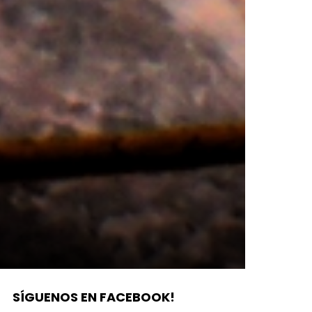
SÍGUENOS EN FACEBOOK!