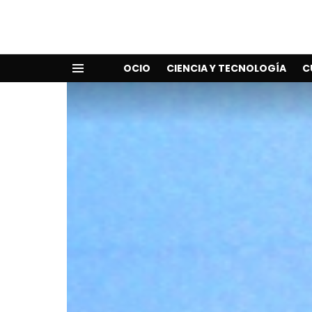
OCIO
CIENCIA Y TECNOLOGÍA
C
Menu