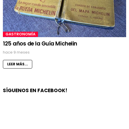
GASTRONOMÍA
125 años de la Guía Michelin
hace 9 meses
LEER MÁS...
SÍGUENOS EN FACEBOOK!