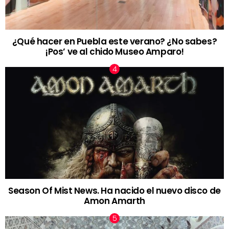
¿Qué hacer en Puebla este verano? ¿No sabes?
¡Pos’ ve al chido Museo Amparo!
Season Of Mist News. Ha nacido el nuevo disco de
Amon Amarth