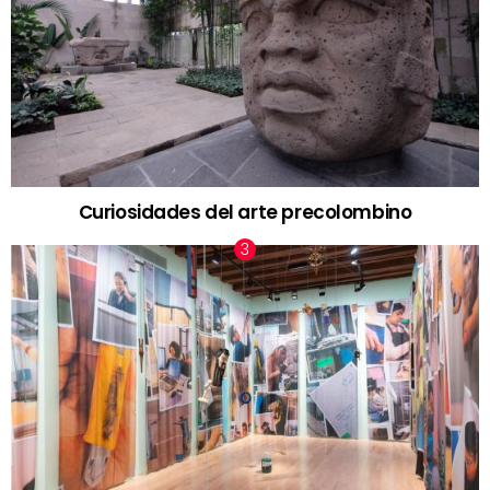
Curiosidades del arte precolombino