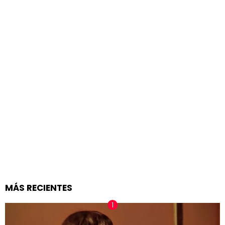
MÁS RECIENTES