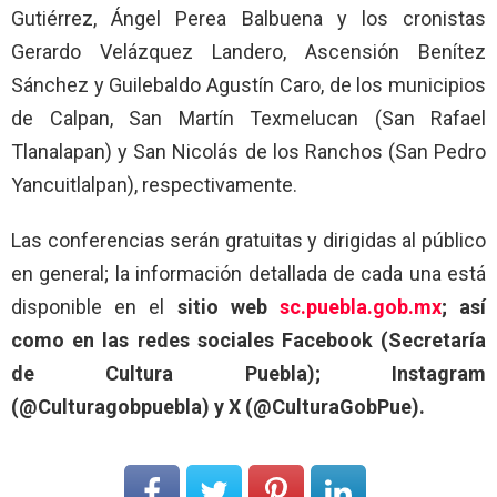
Gutiérrez, Ángel Perea Balbuena y los cronistas
Gerardo Velázquez Landero, Ascensión Benítez
Sánchez y Guilebaldo Agustín Caro, de los municipios
de Calpan, San Martín Texmelucan (San Rafael
Tlanalapan) y San Nicolás de los Ranchos (San Pedro
Yancuitlalpan), respectivamente.
Las conferencias serán gratuitas y dirigidas al público
en general; la información detallada de cada una está
disponible en el
sitio web
sc.puebla.gob.mx
; así
como en las redes sociales Facebook (Secretaría
de Cultura Puebla); Instagram
(@Culturagobpuebla) y X (@CulturaGobPue).