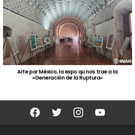
Arte por México, la expo qu nos trae a la
«Generación de la Ruptura»
Facebook
Twitter
Instagram
Youtube