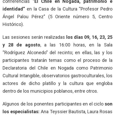
conferencias
“El Chile en Nogada, patrimonio e
identidad”
en la Casa de la Cultura “Profesor Pedro
Ángel Palou Pérez” (5 Oriente número 5, Centro
Histórico).
Las sesiones serán realizadas
los días 09, 16, 23, 25
y 28 de agosto
, a las 16:00 horas, en la Sala
“Rodríguez Alconedo” del recinto; en ellas, las y los
participantes tratarán temas como el proceso de la
Declaratoria del Chile en Nogada como Patrimonio
Cultural Intangible, observatorios gastroculturales, los
actores de dicho platillo y la cultura que engloba
dentro de los municipios poblanos, entre otros.
Algunos de los ponentes participantes en el ciclo
son
los especialistas:
Ana Teyssier Bautista, Laura Rosas