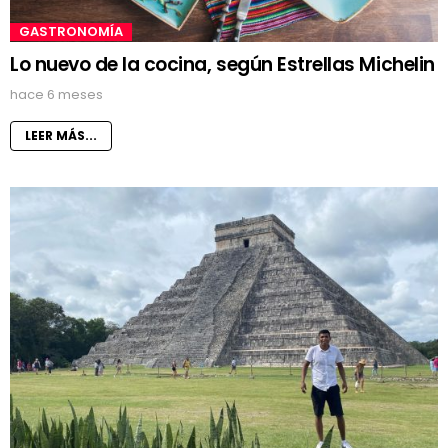
GASTRONOMÍA
Lo nuevo de la cocina, según Estrellas Michelin
hace 6 meses
LEER MÁS...