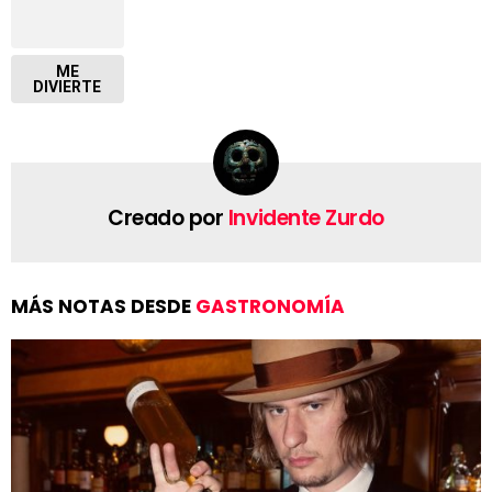
ME
DIVIERTE
Creado por
Invidente Zurdo
MÁS NOTAS DESDE
GASTRONOMÍA