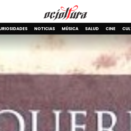
URIOSIDADES
NOTICIAS
MÚSICA
SALUD
CINE
CUL