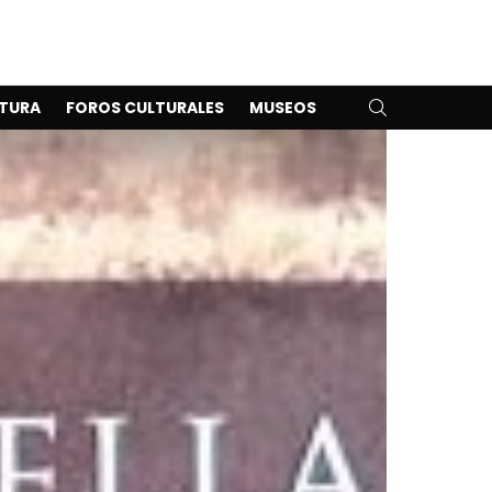
SEARCH
TURA
FOROS CULTURALES
MUSEOS