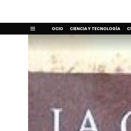
OCIO
CIENCIA Y TECNOLOGÍA
C
Menu