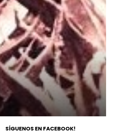
SÍGUENOS EN FACEBOOK!