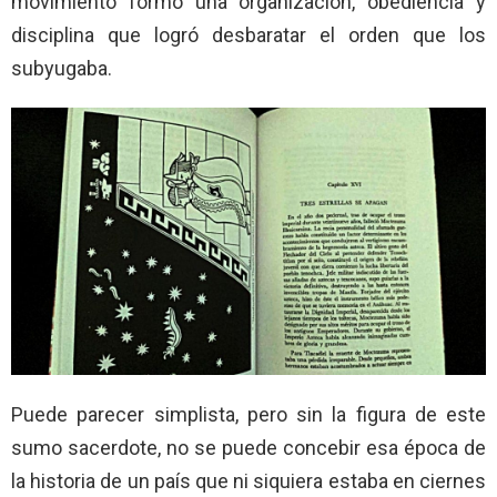
movimiento formo una organización, obediencia y
disciplina que logró desbaratar el orden que los
subyugaba.
Puede parecer simplista, pero sin la figura de este
sumo sacerdote, no se puede concebir esa época de
la historia de un país que ni siquiera estaba en ciernes