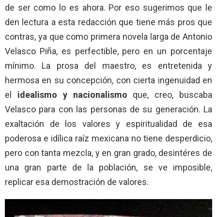
de ser como lo es ahora. Por eso sugerimos que le
den lectura a esta redacción que tiene más pros que
contras, ya que como primera novela larga de Antonio
Velasco Piña, es perfectible, pero en un porcentaje
mínimo. La prosa del maestro, es entretenida y
hermosa en su concepción, con cierta ingenuidad en
el
idealismo y nacionalismo
que, creo, buscaba
Velasco para con las personas de su generación. La
exaltación de los valores y espiritualidad de esa
poderosa e idílica raíz mexicana no tiene desperdicio,
pero con tanta mezcla, y en gran grado, desintéres de
una gran parte de la población, se ve imposible,
replicar esa demostración de valores.