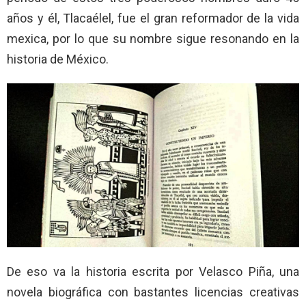
años y él, Tlacaélel, fue el gran reformador de la vida
mexica, por lo que su nombre sigue resonando en la
historia de México.
De eso va la historia escrita por Velasco Piña, una
novela biográfica con bastantes licencias creativas