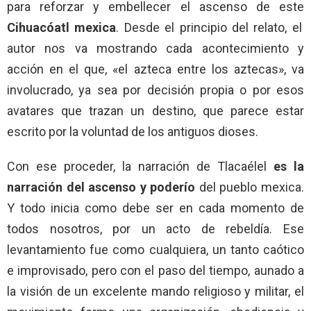
para reforzar y embellecer el ascenso de este
Cihuacóatl mexica
. Desde el principio del relato, el
autor nos va mostrando cada acontecimiento y
acción en el que, «el azteca entre los aztecas», va
involucrado, ya sea por decisión propia o por esos
avatares que trazan un destino, que parece estar
escrito por la voluntad de los antiguos dioses.
Con ese proceder, la narración de Tlacaélel
es la
narración del ascenso y poderío
del pueblo mexica.
Y todo inicia como debe ser en cada momento de
todos nosotros, por un acto de rebeldía. Ese
levantamiento fue como cualquiera, un tanto caótico
e improvisado, pero con el paso del tiempo, aunado a
la visión de un excelente mando religioso y militar, el