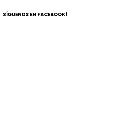
SÍGUENOS EN FACEBOOK!