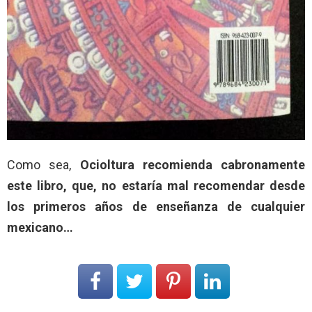
Como sea,
Ocioltura recomienda cabronamente
este libro, que, no estaría mal recomendar desde
los primeros años de enseñanza de cualquier
mexicano…