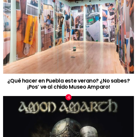
¿Qué hacer en Puebla este verano? ¿No sabes?
¡Pos’ ve al chido Museo Amparo!