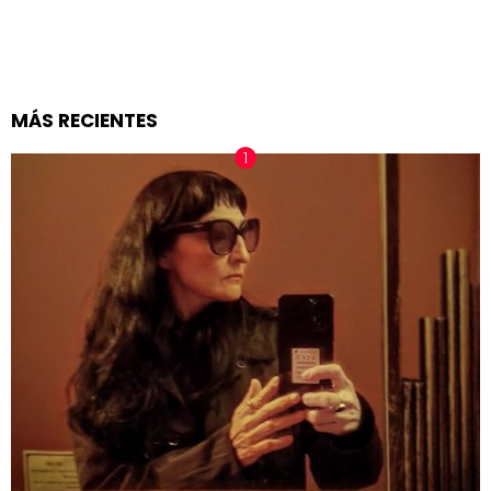
MÁS RECIENTES