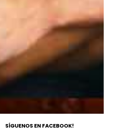
SÍGUENOS EN FACEBOOK!