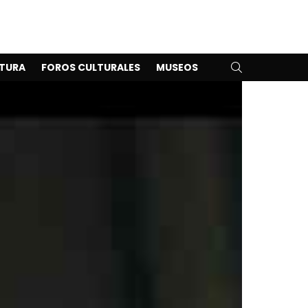
SEARCH
TURA
FOROS CULTURALES
MUSEOS