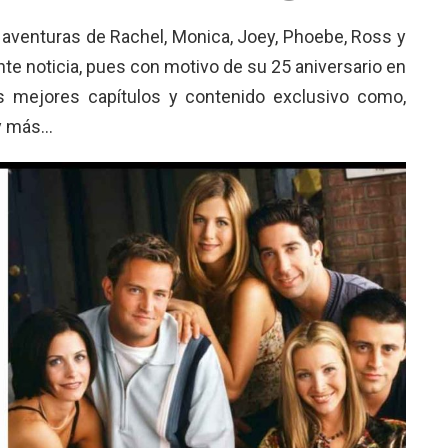
 aventuras de Rachel, Monica, Joey, Phoebe, Ross y
te noticia, pues con motivo de su 25 aniversario en
 mejores capítulos y contenido exclusivo como,
 y más…