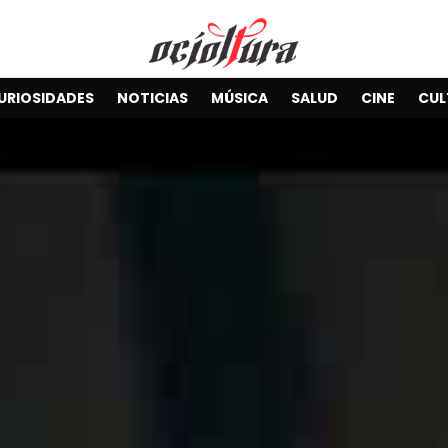
URIOSIDADES
NOTICIAS
MÚSICA
SALUD
CINE
CUL