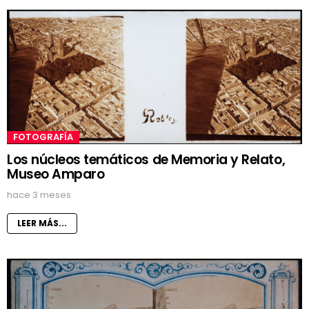
FOTOGRAFÍA
Los núcleos temáticos de Memoria y Relato,
Museo Amparo
hace 3 meses
LEER MÁS...