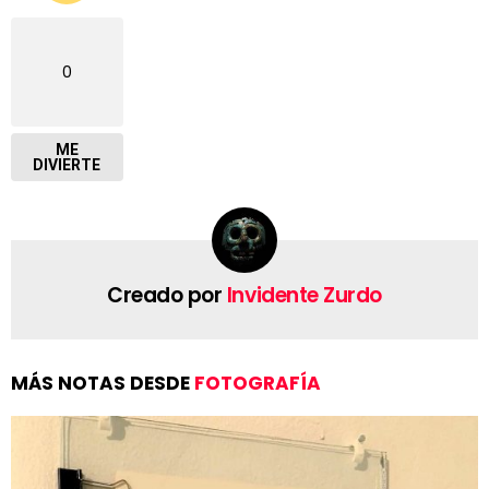
0
ME
DIVIERTE
Creado por
Invidente Zurdo
MÁS NOTAS DESDE
FOTOGRAFÍA