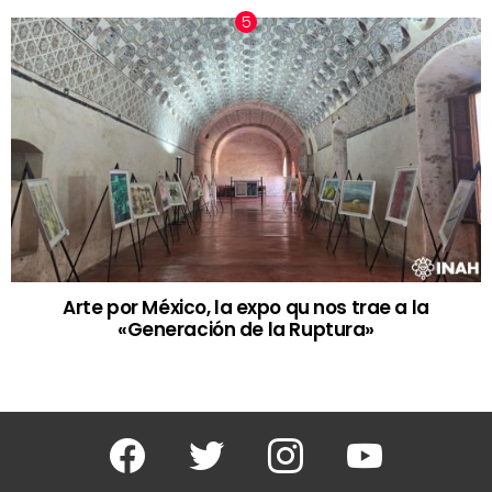
Arte por México, la expo qu nos trae a la
«Generación de la Ruptura»
Facebook
Twitter
Instagram
Youtube