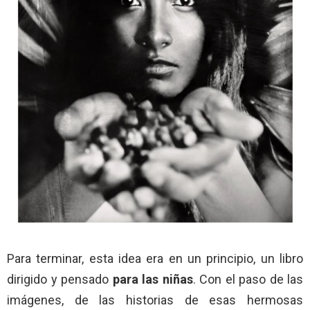
Para terminar, esta idea era en un principio, un libro
dirigido y pensado
para las niñas
. Con el paso de las
imágenes, de las historias de esas hermosas