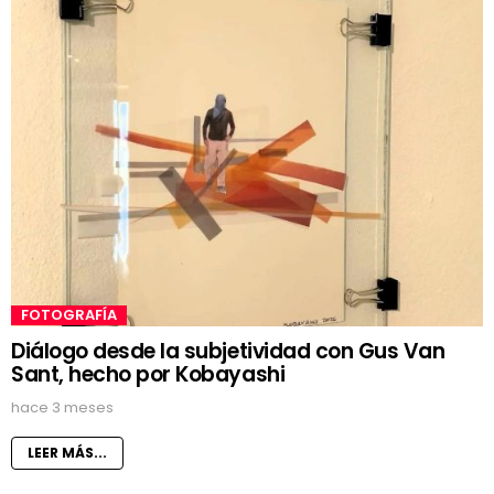
FOTOGRAFÍA
Diálogo desde la subjetividad con Gus Van
Sant, hecho por Kobayashi
hace 3 meses
LEER MÁS...