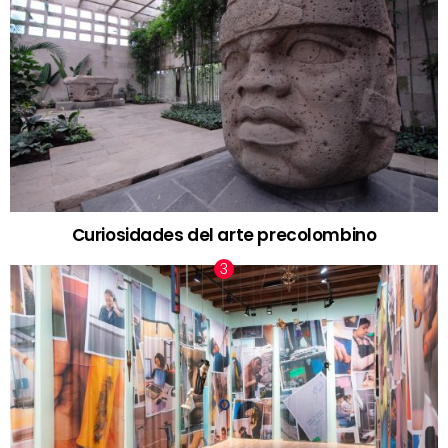
Curiosidades del arte precolombino