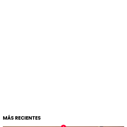
MÁS RECIENTES