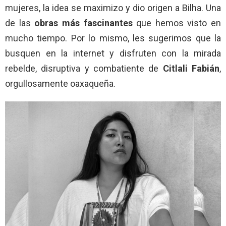
mujeres, la idea se maximizo y dio origen a Bilha. Una
de las
obras más fascinantes
que hemos visto en
mucho tiempo. Por lo mismo, les sugerimos que la
busquen en la internet y disfruten con la mirada
rebelde, disruptiva y combatiente de
Citlali Fabián
,
orgullosamente oaxaqueña.