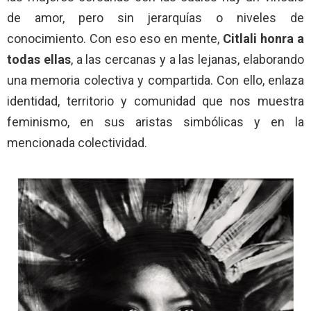
de amor, pero sin jerarquías o niveles de
conocimiento. Con eso eso en mente,
Citlali honra a
todas ellas
, a las cercanas y a las lejanas, elaborando
una memoria colectiva y compartida. Con ello, enlaza
identidad, territorio y comunidad que nos muestra
feminismo, en sus aristas simbólicas y en la
mencionada colectividad.