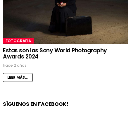
FOTOGRAFÍA
Estas son las Sony World Photography
Awards 2024
hace 2 años
LEER MÁS...
SÍGUENOS EN FACEBOOK!