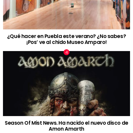
¿Qué hacer en Puebla este verano? ¿No sabes?
¡Pos’ ve al chido Museo Amparo!
Season Of Mist News. Ha nacido el nuevo disco de
Amon Amarth