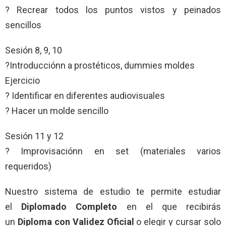
? Recrear todos los puntos vistos y peinados
sencillos
Sesión 8, 9, 10
?Introducciónn a prostéticos, dummies moldes
Ejercicio
? Identificar en diferentes audiovisuales
? Hacer un molde sencillo
Sesión 11 y 12
? Improvisaciónn en set (materiales varios
requeridos)
Nuestro sistema de estudio te permite estudiar
el
Diplomado Completo
en el que recibirás
un
Diploma con Validez Oficial
o elegir y cursar solo