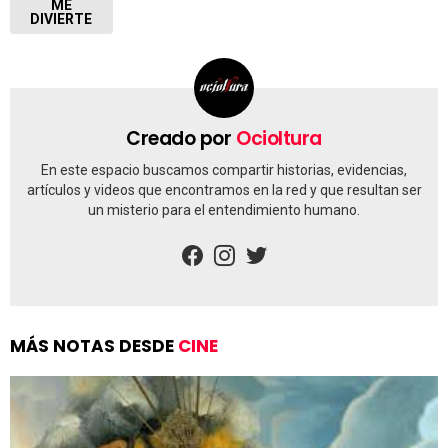
ME
DIVIERTE
Creado por
Ocioltura
En este espacio buscamos compartir historias, evidencias,
artículos y videos que encontramos en la red y que resultan ser
un misterio para el entendimiento humano.
facebook
instagram
twitter
MÁS NOTAS DESDE
CINE