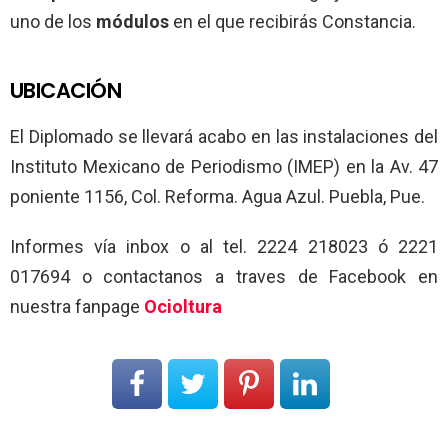
uno de los
módulos
en el que recibirás Constancia.
UBICACIÓN
El Diplomado se llevará acabo en las instalaciones del
Instituto Mexicano de Periodismo (IMEP) en la Av. 47
poniente 1156, Col. Reforma. Agua Azul. Puebla, Pue.
Informes vía inbox o al tel. 2224 218023 ó 2221
017694 o contactanos a traves de Facebook en
nuestra fanpage
Ocioltura