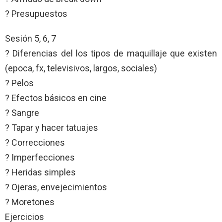
? Presupuestos
Sesión 5, 6, 7
? Diferencias del los tipos de maquillaje que existen
(epoca, fx, televisivos, largos, sociales)
? Pelos
? Efectos básicos en cine
? Sangre
? Tapar y hacer tatuajes
? Correcciones
? Imperfecciones
? Heridas simples
? Ojeras, envejecimientos
? Moretones
Ejercicios