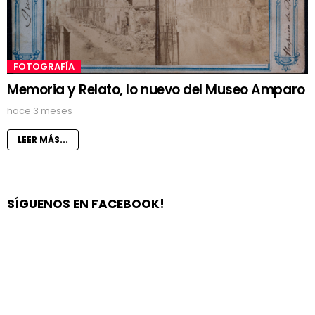
FOTOGRAFÍA
Memoria y Relato, lo nuevo del Museo Amparo
hace 3 meses
LEER MÁS...
SÍGUENOS EN FACEBOOK!