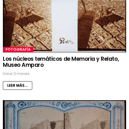
FOTOGRAFÍA
Los núcleos temáticos de Memoria y Relato,
Museo Amparo
hace 3 meses
LEER MÁS...