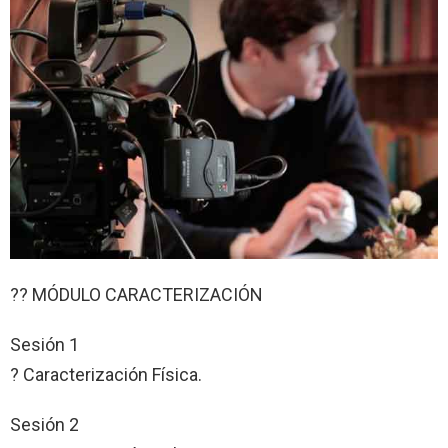
?? MÓDULO CARACTERIZACIÓN
Sesión 1
? Caracterización Física.
Sesión 2