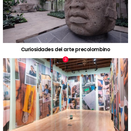
Curiosidades del arte precolombino