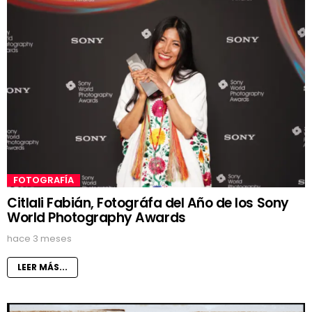
FOTOGRAFÍA
Citlali Fabián, Fotográfa del Año de los Sony
World Photography Awards
hace 3 meses
LEER MÁS...