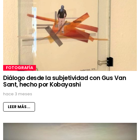
FOTOGRAFÍA
Diálogo desde la subjetividad con Gus Van
Sant, hecho por Kobayashi
hace 3 meses
LEER MÁS...