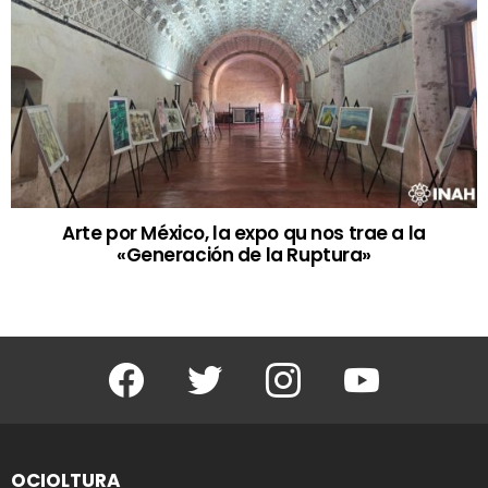
Arte por México, la expo qu nos trae a la
«Generación de la Ruptura»
Facebook
Twitter
Instagram
Youtube
OCIOLTURA