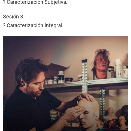
? Caracterización Subjetiva.
Sesión 3
? Caracterización Integral.