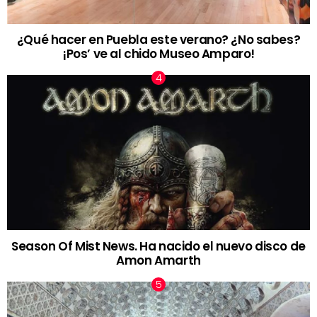
¿Qué hacer en Puebla este verano? ¿No sabes?
¡Pos’ ve al chido Museo Amparo!
Season Of Mist News. Ha nacido el nuevo disco de
Amon Amarth