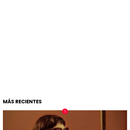
MÁS RECIENTES