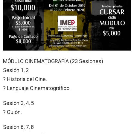
MÓDULO CINEMATOGRAFÍA (23 Sesiones)
Sesión 1, 2
? Historia del Cine.
? Lenguaje Cinematográfico.
Sesión 3, 4, 5
? Guión.
Sesión 6, 7, 8