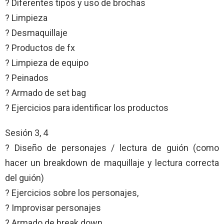
? Diferentes tipos y uso de brochas
? Limpieza
? Desmaquillaje
? Productos de fx
? Limpieza de equipo
? Peinados
? Armado de set bag
? Ejercicios para identificar los productos
Sesión 3, 4
? Diseño de personajes / lectura de guión (como
hacer un breakdown de maquillaje y lectura correcta
del guión)
? Ejercicios sobre los personajes,
? Improvisar personajes
? Armado de break down