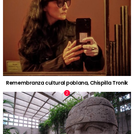
Remembranza cultural poblana, Chispilla Tronik