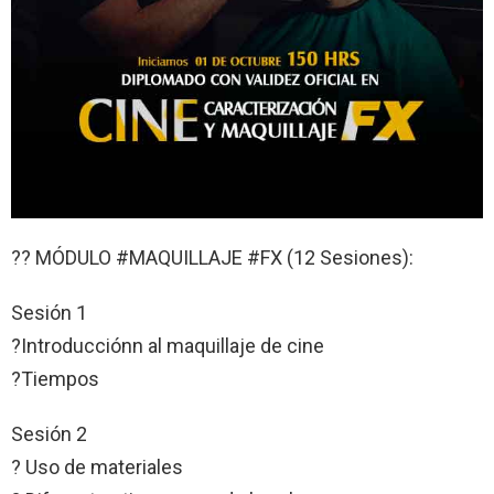
?? MÓDULO #MAQUILLAJE #FX (12 Sesiones):
Sesión 1
?Introducciónn al maquillaje de cine
?Tiempos
Sesión 2
? Uso de materiales