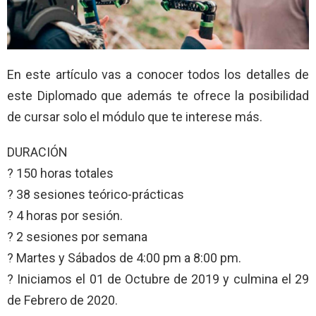
En este artículo vas a conocer todos los detalles de
este Diplomado que además te ofrece la posibilidad
de cursar solo el módulo que te interese más.
DURACIÓN
? 150 horas totales
? 38 sesiones teórico-prácticas
? 4 horas por sesión.
? 2 sesiones por semana
? Martes y Sábados de 4:00 pm a 8:00 pm.
? Iniciamos el 01 de Octubre de 2019 y culmina el 29
de Febrero de 2020.