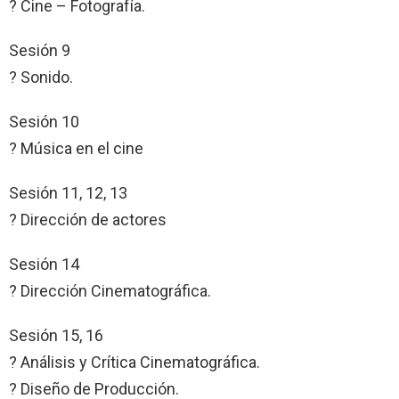
? Cine – Fotografía.
Sesión 9
? Sonido.
Sesión 10
? Música en el cine
Sesión 11, 12, 13
? Dirección de actores
Sesión 14
? Dirección Cinematográfica.
Sesión 15, 16
? Análisis y Crítica Cinematográfica.
? Diseño de Producción.