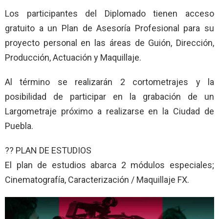
Los participantes del Diplomado tienen acceso
gratuito a un Plan de Asesoría Profesional para su
proyecto personal en las áreas de Guión, Dirección,
Producción, Actuación y Maquillaje.
Al término se realizarán 2 cortometrajes y la
posibilidad de participar en la grabación de un
Largometraje próximo a realizarse en la Ciudad de
Puebla.
?? PLAN DE ESTUDIOS
El plan de estudios abarca 2 módulos especiales;
Cinematografía, Caracterización / Maquillaje FX.