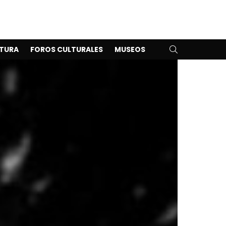
SEARCH
TURA
FOROS CULTURALES
MUSEOS