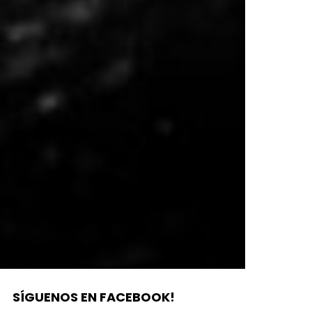
SÍGUENOS EN FACEBOOK!