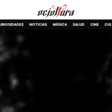
URIOSIDADES
NOTICIAS
MÚSICA
SALUD
CINE
CUL