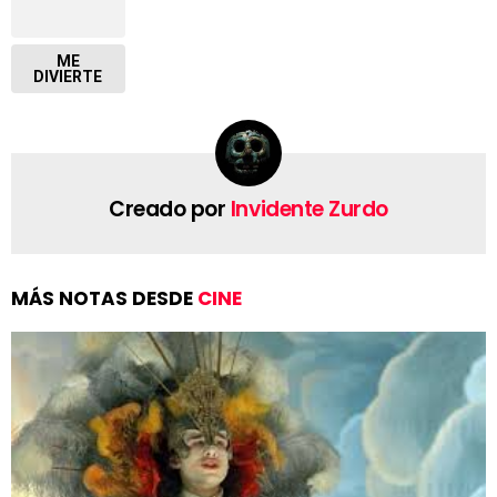
ME
DIVIERTE
Creado por
Invidente Zurdo
MÁS NOTAS DESDE
CINE