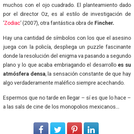
muchos con el ojo cuadrado. El planteamiento dado
por el director Oz, es al estilo de investigación de
‘
Zodiac
’ (2007), otra fantástica obra de
Fincher.
Hay una cantidad de símbolos con los que el asesino
juega con la policía, despliega un puzzle fascinante
donde la resolución del enigma va pasando a segundo
plano y lo que acaba embriagando el desarrollo
es su
atmósfera densa
, la sensación constante de que hay
algo verdaderamente maléfico siempre acechando.
Espermos que no tarde en llegar – sí es que lo hace –
a las sals de cine de los monopolios mexicanos…