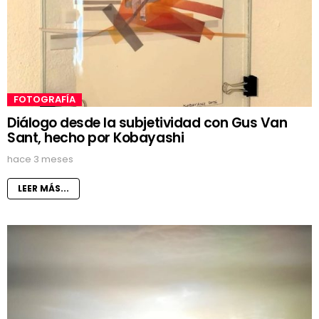
FOTOGRAFÍA
Diálogo desde la subjetividad con Gus Van
Sant, hecho por Kobayashi
hace 3 meses
LEER MÁS...