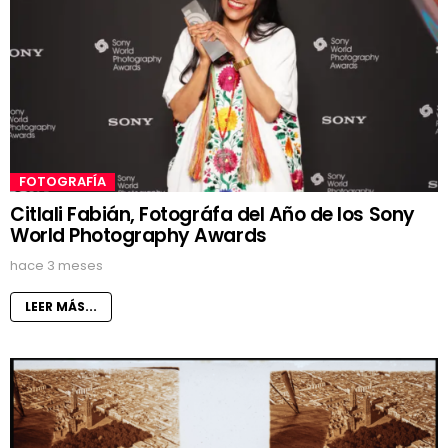
FOTOGRAFÍA
Citlali Fabián, Fotográfa del Año de los Sony
World Photography Awards
hace 3 meses
LEER MÁS...