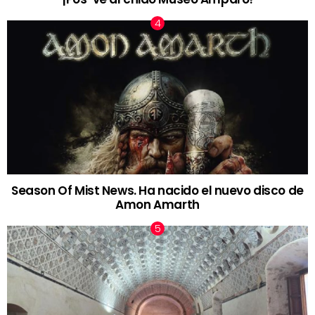
Season Of Mist News. Ha nacido el nuevo disco de
Amon Amarth