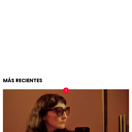
MÁS RECIENTES