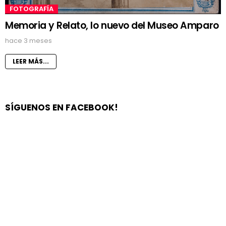
FOTOGRAFÍA
Memoria y Relato, lo nuevo del Museo Amparo
hace 3 meses
LEER MÁS...
SÍGUENOS EN FACEBOOK!