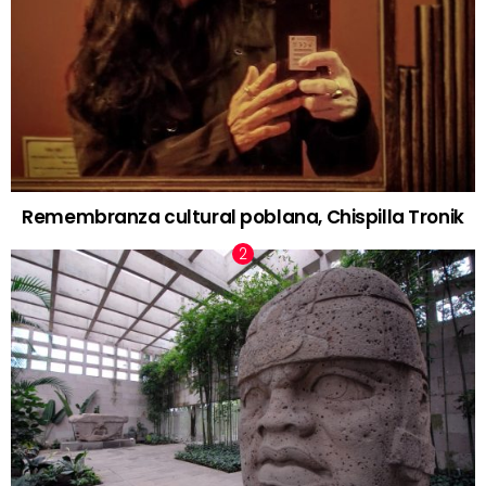
Remembranza cultural poblana, Chispilla Tronik