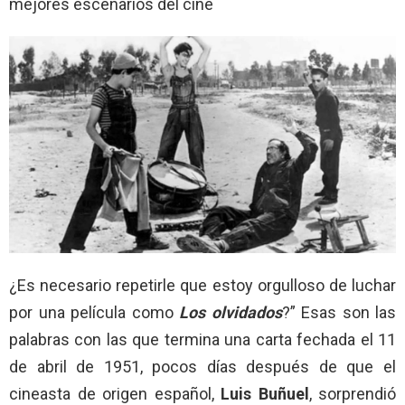
mejores escenarios del cine
¿Es necesario repetirle que estoy orgulloso de luchar
por una película como
Los olvidados
?” Esas son las
palabras con las que termina una carta fechada el 11
de abril de 1951, pocos días después de que el
cineasta de origen español,
Luis Buñuel
, sorprendió