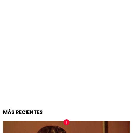
MÁS RECIENTES