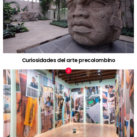
Curiosidades del arte precolombino