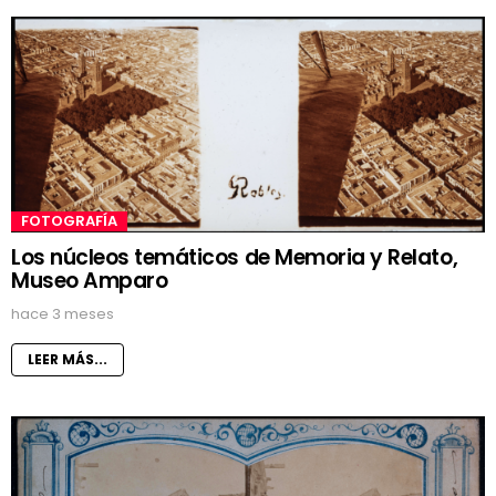
FOTOGRAFÍA
Los núcleos temáticos de Memoria y Relato,
Museo Amparo
hace 3 meses
LEER MÁS...