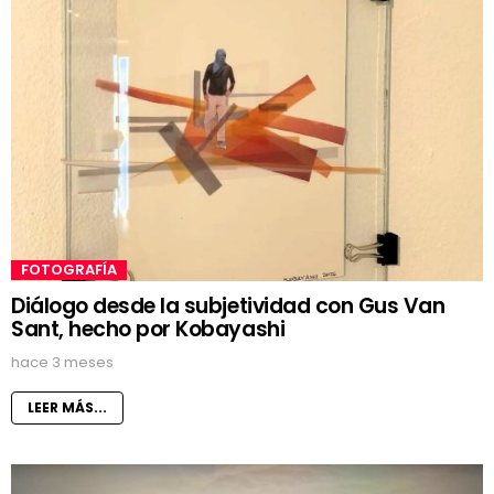
FOTOGRAFÍA
Diálogo desde la subjetividad con Gus Van
Sant, hecho por Kobayashi
hace 3 meses
LEER MÁS...