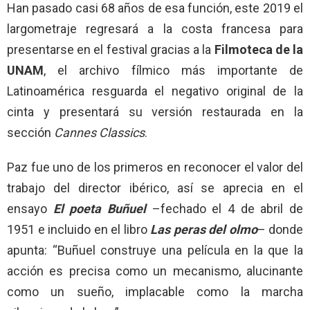
Han pasado casi 68 años de esa función, este 2019 el
largometraje regresará a la costa francesa para
presentarse en el festival gracias a la
Filmoteca de la
UNAM
, el archivo fílmico más importante de
Latinoamérica resguarda el negativo original de la
cinta y presentará su versión restaurada en la
sección
Cannes Classics
.
Paz fue uno de los primeros en reconocer el valor del
trabajo del director ibérico, así se aprecia en el
ensayo
El poeta Buñuel
–fechado el 4 de abril de
1951 e incluido en el libro
Las peras del olmo
– donde
apunta: “Buñuel construye una película en la que la
acción es precisa como un mecanismo, alucinante
como un sueño, implacable como la marcha