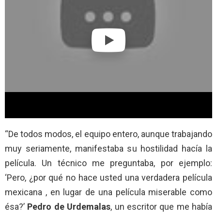
“De todos modos, el equipo entero, aunque trabajando
muy seriamente, manifestaba su hostilidad hacía la
película. Un técnico me preguntaba, por ejemplo:
‘Pero, ¿por qué no hace usted una verdadera película
mexicana , en lugar de una película miserable como
ésa?’
Pedro de Urdemalas
, un escritor que me había