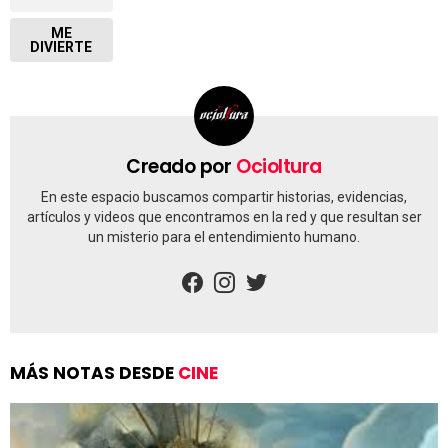
ME
DIVIERTE
Creado por
Ocioltura
En este espacio buscamos compartir historias, evidencias,
artículos y videos que encontramos en la red y que resultan ser
un misterio para el entendimiento humano.
facebook
instagram
twitter
MÁS NOTAS DESDE
CINE