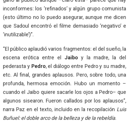
inconformes: los ‘refinados’ y algún grupo comunista
(esto último no lo puedo asegurar, aunque me dicen
que Sadoul encontró el filme demasiado ‘negativo’ e
‘inutilizable’)”.
“El público aplaudió varios fragmentos: el del sueño, la
escena erótica entre el
Jaibo
y la madre, la del
pederasta y
Pedro
, el diálogo entre Pedro y su madre,
etc. Al final, grandes aplausos. Pero, sobre todo, una
profunda, hermosa emoción. Hubo un momento –
cuando el Jaibo quiere sacarle los ojos a Pedro– que
algunos sisearon. Fueron callados por los aplausos”,
narra Paz en el texto, incluido en la recopilación
Luis
Buñuel: el doble arco de la belleza y de la rebeldía
.