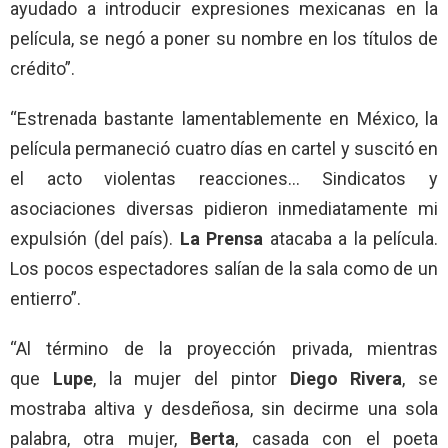
ayudado a introducir expresiones mexicanas en la
película, se negó a poner su nombre en los títulos de
crédito”.
“Estrenada bastante lamentablemente en México, la
película permaneció cuatro días en cartel y suscitó en
el acto violentas reacciones… Sindicatos y
asociaciones diversas pidieron inmediatamente mi
expulsión (del país).
La Prensa
atacaba a la película.
Los pocos espectadores salían de la sala como de un
entierro”.
“Al término de la proyección privada, mientras
que
Lupe
, la mujer del pintor
Diego Rivera
, se
mostraba altiva y desdeñosa, sin decirme una sola
palabra, otra mujer,
Berta
, casada con el poeta