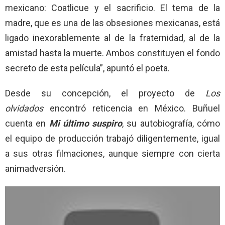
mexicano: Coatlicue y el sacrificio. El tema de la
madre, que es una de las obsesiones mexicanas, está
ligado inexorablemente al de la fraternidad, al de la
amistad hasta la muerte. Ambos constituyen el fondo
secreto de esta película”, apuntó el poeta.
Desde su concepción, el proyecto de
Los
olvidados
encontró reticencia en México. Buñuel
cuenta en
Mi último suspiro
, su autobiografía, cómo
el equipo de producción trabajó diligentemente, igual
a sus otras filmaciones, aunque siempre con cierta
animadversión.