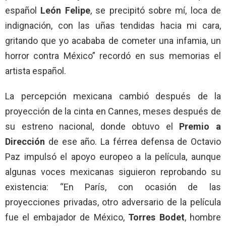
español
León Felipe
, se precipitó sobre mí, loca de
indignación, con las uñas tendidas hacia mi cara,
gritando que yo acababa de cometer una infamia, un
horror contra México” recordó en sus memorias el
artista español.
La percepción mexicana cambió después de la
proyección de la cinta en Cannes, meses después de
su estreno nacional, donde obtuvo el
Premio a
Dirección
de ese año. La férrea defensa de Octavio
Paz impulsó el apoyo europeo a la película, aunque
algunas voces mexicanas siguieron reprobando su
existencia: “En París, con ocasión de las
proyecciones privadas, otro adversario de la película
fue el embajador de México,
Torres Bodet
, hombre