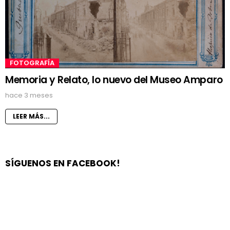
FOTOGRAFÍA
Memoria y Relato, lo nuevo del Museo Amparo
hace 3 meses
LEER MÁS...
SÍGUENOS EN FACEBOOK!