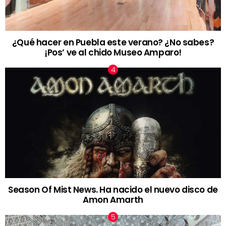
¿Qué hacer en Puebla este verano? ¿No sabes?
¡Pos’ ve al chido Museo Amparo!
Season Of Mist News. Ha nacido el nuevo disco de
Amon Amarth