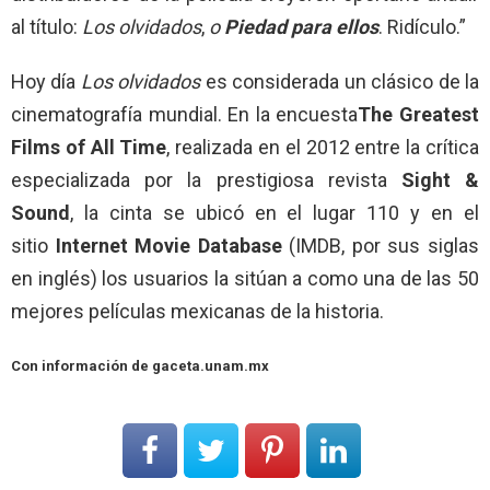
al título:
Los olvidados
,
o
Piedad para ellos
. Ridículo.”
Hoy día
Los olvidados
es considerada un clásico de la
cinematografía mundial. En la encuesta
The Greatest
Films of All Time
, realizada en el 2012 entre la crítica
especializada por la prestigiosa revista
Sight &
Sound
, la cinta se ubicó en el lugar 110 y en el
sitio
Internet Movie Database
(IMDB, por sus siglas
en inglés) los usuarios la sitúan a como una de las 50
mejores películas mexicanas de la historia.
Con información de gaceta.unam.mx