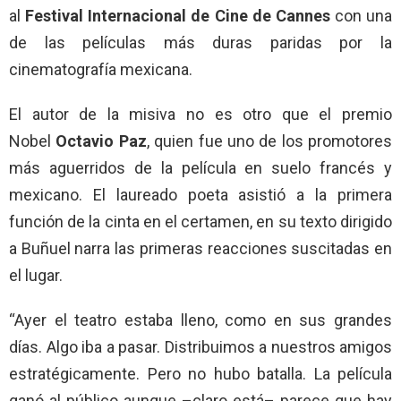
al
Festival Internacional de Cine de Cannes
con una
de las películas más duras paridas por la
cinematografía mexicana.
El autor de la misiva no es otro que el premio
Nobel
Octavio Paz
, quien fue uno de los promotores
más aguerridos de la película en suelo francés y
mexicano. El laureado poeta asistió a la primera
función de la cinta en el certamen, en su texto dirigido
a Buñuel narra las primeras reacciones suscitadas en
el lugar.
“Ayer el teatro estaba lleno, como en sus grandes
días. Algo iba a pasar. Distribuimos a nuestros amigos
estratégicamente. Pero no hubo batalla. La película
ganó al público aunque –claro está– parece que hay