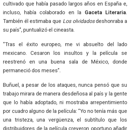
cultivado que había pasado largos años en España e,
incluso, había colaborado en la
Gaceta Literaria
.
También él estimaba que
Los olvidados
deshonraba a
su país”, puntualizó el cineasta.
“Tras el éxito europeo, me vi absuelto del lado
mexicano. Cesaron los insultos y la película se
reestrenó en una buena sala de México, donde
permaneció dos meses”.
Buñuel, a pesar de los ataques, nunca pensó que su
trabajo mirara de manera desdeñosa al país y la gente
que lo había adoptado, ni mostraba arrepentimiento
por cuadro alguno de la película: “Yo no tenía más que
una tristeza, una vergüenza, el subtítulo que los
distribuidores de la película creyeron oportuno añadir