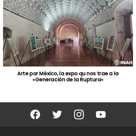
Arte por México, la expo qu nos trae a la
«Generación de la Ruptura»
Facebook
Twitter
Instagram
Youtube