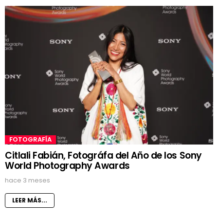
FOTOGRAFÍA
Citlali Fabián, Fotográfa del Año de los Sony
World Photography Awards
hace 3 meses
LEER MÁS...